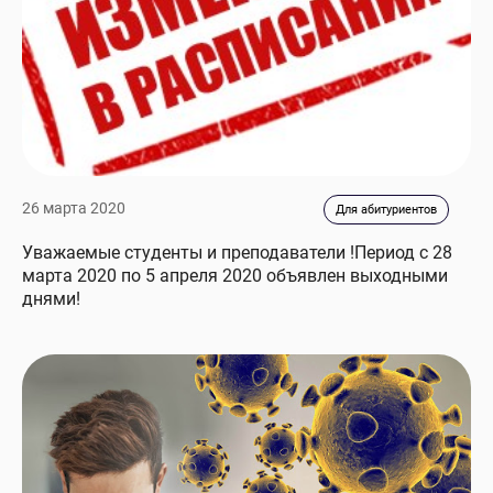
26 марта 2020
Для абитуриентов
Уважаемые студенты и преподаватели !Период с 28
марта 2020 по 5 апреля 2020 объявлен выходными
днями!