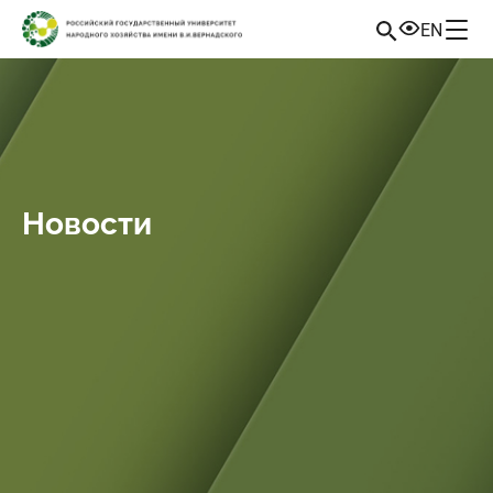
EN
Новости