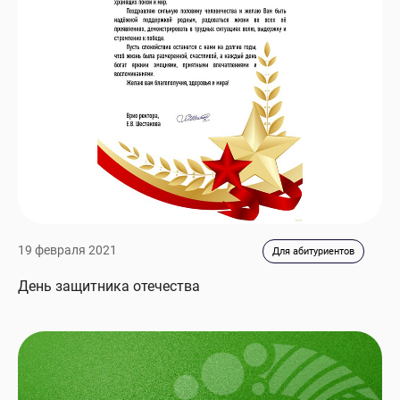
19 февраля 2021
Для абитуриентов
День защитника отечества