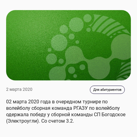
2 марта 2020
Для абитуриентов
02 марта 2020 года в очередном турнире по
волейболу сборная команда РГАЗУ по волейболу
одержала победу у сборной команды СП Богодское
(Электроугли). Со счетом 3.2.