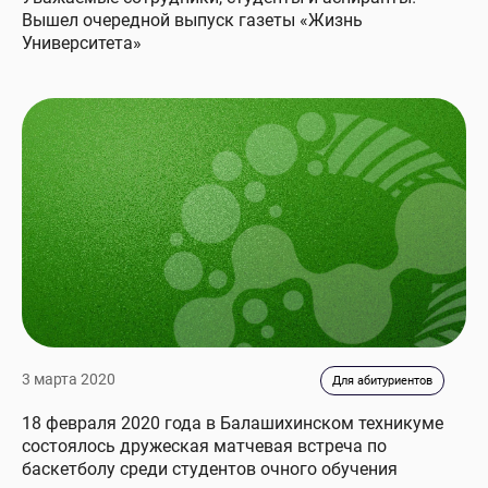
Вышел очередной выпуск газеты «Жизнь
Университета»
3 марта 2020
Для абитуриентов
18 февраля 2020 года в Балашихинском техникуме
состоялось дружеская матчевая встреча по
баскетболу среди студентов очного обучения