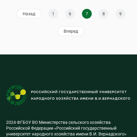
Назад
1
6
7
8
9
Вперед
2024 ФГБОУ ВО Министерства сельского хозяйства
Российской Федерации «Российский государственный
университет народного хозяйства имени В.И. Вернадского»