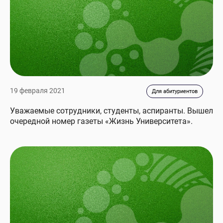
19 февраля 2021
Для абитуриентов
Уважаемые сотрудники, студенты, аспиранты. Вышел
очередной номер газеты «Жизнь Университета».