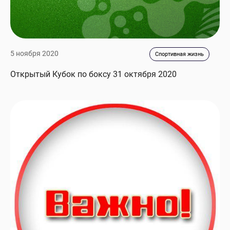
5 ноября 2020
Спортивная жизнь
Открытый Кубок по боксу 31 октября 2020