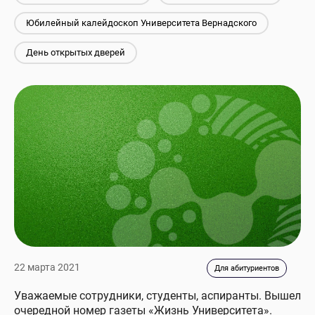
Юбилейный калейдоскоп Университета Вернадского
День открытых дверей
22 марта 2021
Для абитуриентов
Уважаемые сотрудники, студенты, аспиранты. Вышел
очередной номер газеты «Жизнь Университета».