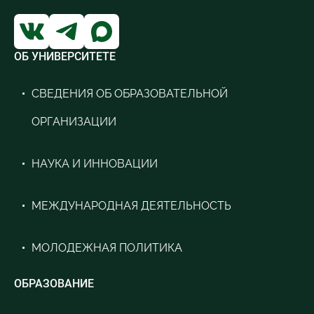
ОБ УНИВЕРСИТЕТЕ
СВЕДЕНИЯ ОБ ОБРАЗОВАТЕЛЬНОЙ
ОРГАНИЗАЦИИ
НАУКА И ИННОВАЦИИ
МЕЖДУНАРОДНАЯ ДЕЯТЕЛЬНОСТЬ
МОЛОДЕЖНАЯ ПОЛИТИКА
ОБРАЗОВАНИЕ