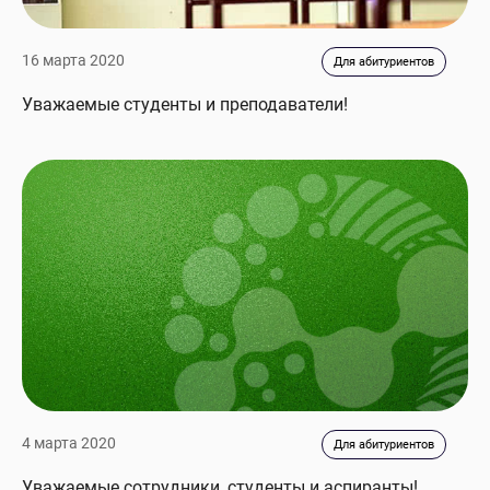
16 марта 2020
Для абитуриентов
Уважаемые студенты и преподаватели!
4 марта 2020
Для абитуриентов
Уважаемые сотрудники, студенты и аспиранты!