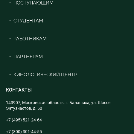
ПОСТУПАЮЩИМ
СТУДЕНТАМ
РАБОТНИКАМ
ПАРТНЕРАМ
КИНОЛОГИЧЕСКИЙ ЦЕНТР
КОНТАКТЫ
143907, Московская область, г. Балашиха, ул. Шоссе
Энтузиастов, д. 50
+7 (495) 521-24-64
+7 (800) 301-44-55