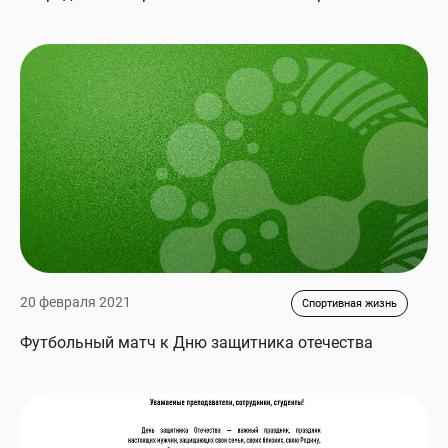
20 февраля 2021
Спортивная жизнь
Футбольный матч к Дню защитника отечества