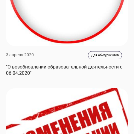
3 апреля 2020
Для абитуриентов
"О возобновлении образовательной деятельности с
06.04.2020"