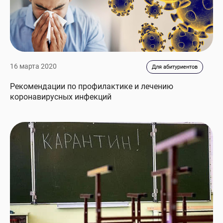
16 марта 2020
Для абитуриентов
Рекомендации по профилактике и лечению
коронавирусных инфекций