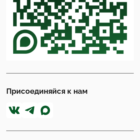
Присоединяйся к нам