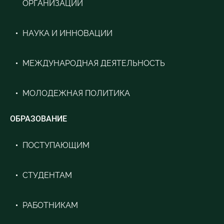
ОРГАНИЗАЦИИ
НАУКА И ИННОВАЦИИ
МЕЖДУНАРОДНАЯ ДЕЯТЕЛЬНОСТЬ
МОЛОДЕЖНАЯ ПОЛИТИКА
ОБРАЗОВАНИЕ
ПОСТУПАЮЩИМ
СТУДЕНТАМ
РАБОТНИКАМ