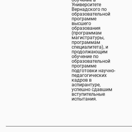
Университете
Вернадского по
образовательной
программе
высшего
образования
(программам
магистратуры,
программам
специалитета), и
продолжающим
обучение по
образовательной
программе
подготовки научно-
педагогических
кадров в
аспирантуре,
успешно сдавшим
вступительные
испытания.