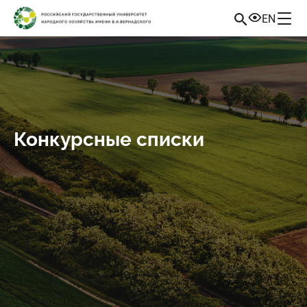
EN
Конкурсные списки