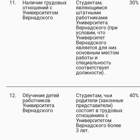
11.
Наличие трудовых
Студентам,
30%
отношений с
являющимся
Университетом
штатными
Вернадского
работниками
Университета
Вернадского (при
условии, что
Университет
Вернадского
является для них
основным местом
работы и
специальность
соответствует
должности).
12.
Обучение детей
Студентам, чьи
40%
работников
родители (законные
Университета
представители)
Вернадского
состоят в трудовых
отношениях с
Университетом
Вернадского более
3 лет.