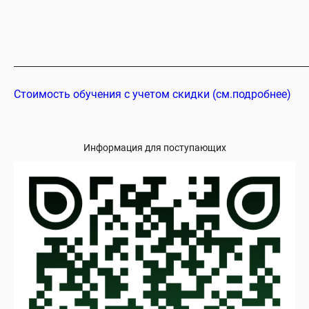
Стоимость обучения с учетом скидки (см.подробнее)
Информация для поступающих