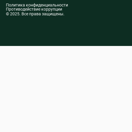
Политика конфиденциальности
Противодействие коррупции
© 2025. Все права защищены.