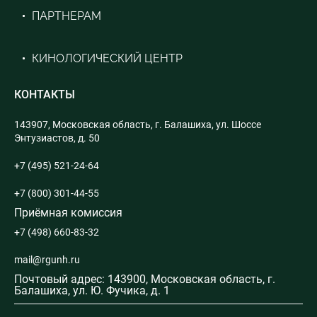
ПАРТНЕРАМ
КИНОЛОГИЧЕСКИЙ ЦЕНТР
КОНТАКТЫ
143907, Московская область, г. Балашиха, ул. Шоссе
Энтузиастов, д. 50
+7 (495) 521-24-64
+7 (800) 301-44-55
Приёмная комиссия
+7 (498) 660-83-32
mail@rgunh.ru
Почтовый адрес: 143900, Московская область, г.
Балашиха, ул. Ю. Фучика, д. 1