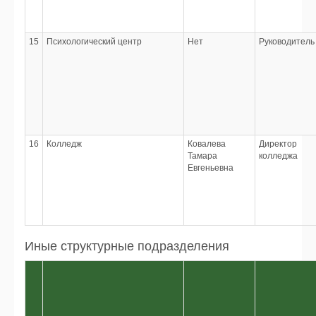
15
Психологический центр
Нет
Руководитель
16
Колледж
Ковалева
Директор
Тамара
колледжа
Евгеньевна
Иные структурные подразделения