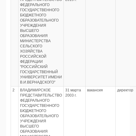
ФЕДЕРАЛЬНОГО
ГОСУДАРСТВЕННОГО
БЮДЖЕТНОГО
ОБРАЗОВАТЕЛЬНОГО
УЧРЕЖДЕНИЯ
ВЫСШЕГО
ОБРАЗОВАНИЯ
МИНИСТЕРСТВА
СЕЛЬСКОГО
ХОЗЯЙСТВА
РОССИЙСКОЙ
ФЕДЕРАЦИИ
"РОССИЙСКИЙ
ГОСУДАРСТВЕННЫЙ
УНИВЕРСИТЕТ ИМЕНИ
В.И.ВЕРНАДСКОГО"
2
ВЛАДИМИРСКОЕ
31 марта
вакансия
директор
ПРЕДСТАВИТЕЛЬСТВО
2003 г.
ФЕДЕРАЛЬНОГО
ГОСУДАРСТВЕННОГО
БЮДЖЕТНОГО
ОБРАЗОВАТЕЛЬНОГО
УЧРЕЖДЕНИЯ
ВЫСШЕГО
ОБРАЗОВАНИЯ