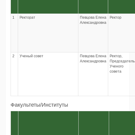
1
Ректорат
Певцова Елена
Ректор
Александровна
2
Ученый совет
Певцова Елена
Ректор,
Александровна
Председатель
Ученого
совета
Факультеты/Институты