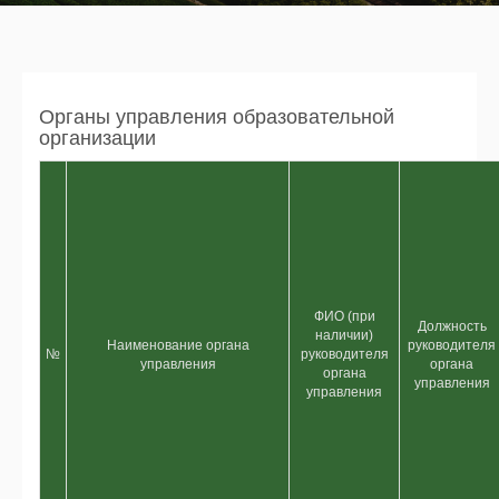
Органы управления образовательной
организации
ФИО (при
Должность
наличии)
Наименование органа
руководителя
№
руководителя
управления
органа
органа
управления
управления