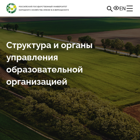
EN
Структура и органы
управления
образовательной
организацией