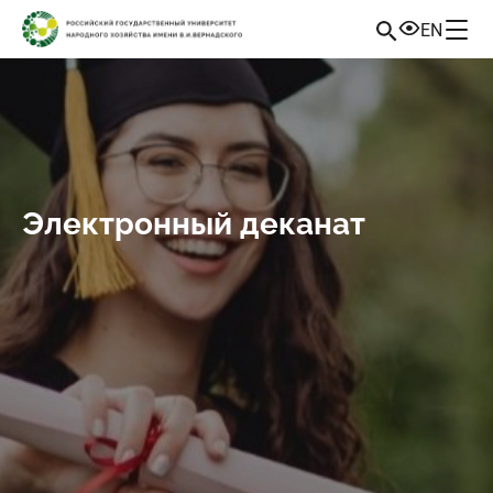
EN
Электронный деканат