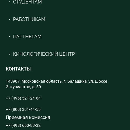
СТУДЕНТАМ
РАБОТНИКАМ
ПАРТНЕРАМ
КИНОЛОГИЧЕСКИЙ ЦЕНТР
КОНТАКТЫ
143907, Московская область, г. Балашиха, ул. Шоссе
Энтузиастов, д. 50
+7 (495) 521-24-64
+7 (800) 301-44-55
Приёмная комиссия
+7 (498) 660-83-32