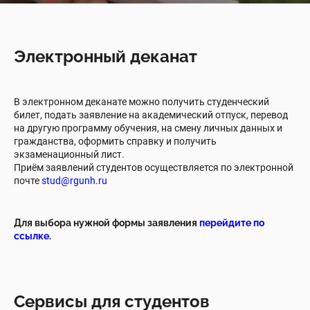
Электронный деканат
В электронном деканате можно получить студенческий
билет, подать заявление на академический отпуск, перевод
на другую программу обучения, на смену личных данных и
гражданства, оформить справку и получить
экзаменационный лист.
Приём заявлений студентов осуществляется по электронной
почте
stud@rgunh.ru
Для выбора нужной формы заявления
перейдите по
ссылке
.
Сервисы для студентов