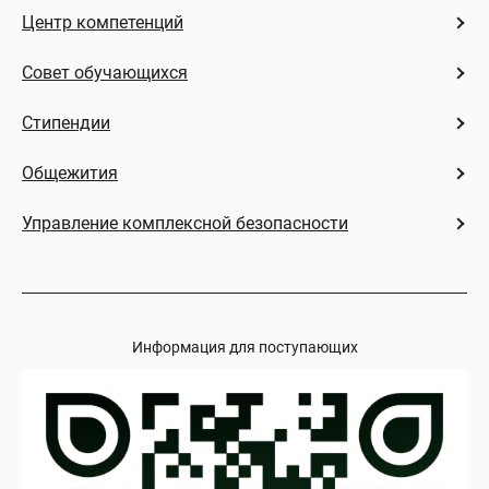
Центр компетенций
Совет обучающихся
Стипендии
Общежития
Управление комплексной безопасности
Информация для поступающих