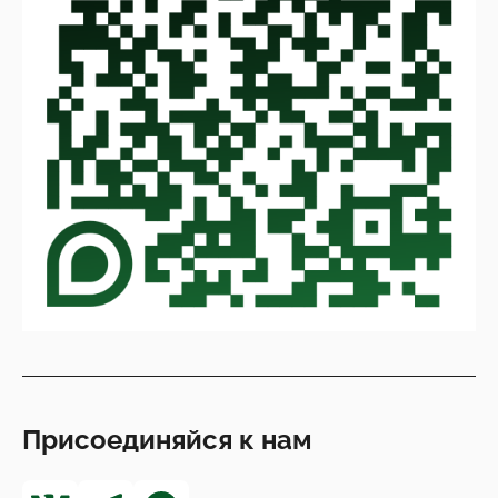
Присоединяйся к нам