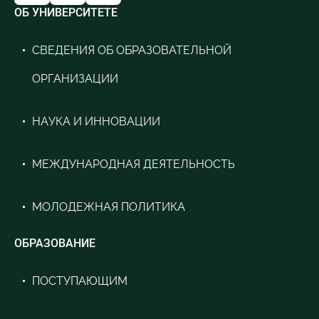
ОБ УНИВЕРСИТЕТЕ
СВЕДЕНИЯ ОБ ОБРАЗОВАТЕЛЬНОЙ
ОРГАНИЗАЦИИ
НАУКА И ИННОВАЦИИ
МЕЖДУНАРОДНАЯ ДЕЯТЕЛЬНОСТЬ
МОЛОДЕЖНАЯ ПОЛИТИКА
ОБРАЗОВАНИЕ
ПОСТУПАЮЩИМ