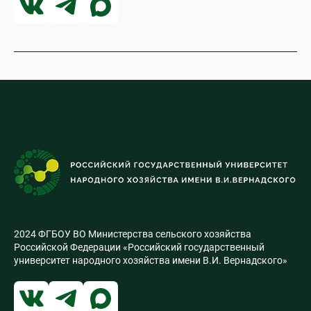
2024 ФГБОУ ВО Министерства сельского хозяйства
Российской Федерации «Российский государственный
университет народного хозяйства имени В.И. Вернадского»