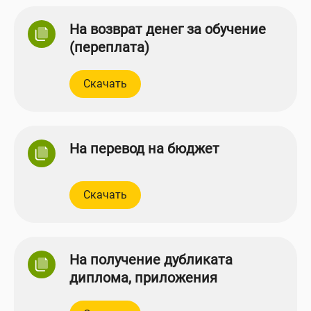
На возврат денег за обучение
(переплата)
Скачать
На перевод на бюджет
Скачать
На получение дубликата
диплома, приложения