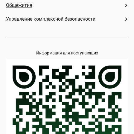
Общежития
Управление комплексной безопасности
Информация для поступающих