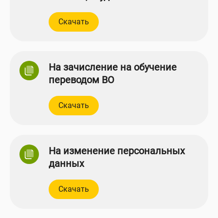
Скачать
На зачисление на обучение
переводом ВО
Скачать
На изменение персональных
данных
Скачать