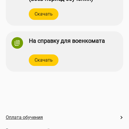
Скачать
На справку для военкомата
Скачать
Оплата обучения