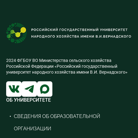
2024 ФГБОУ ВО Министерства сельского хозяйства
Российской Федерации «Российский государственный
университет народного хозяйства имени В.И. Вернадского»
ОБ УНИВЕРСИТЕТЕ
СВЕДЕНИЯ ОБ ОБРАЗОВАТЕЛЬНОЙ
ОРГАНИЗАЦИИ