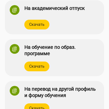
На академический отпуск
Скачать
На обучение по образ.
программе
Скачать
На перевод на другой профиль
и форму обучения
Скачать