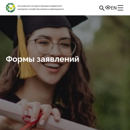
EN
Формы заявлений