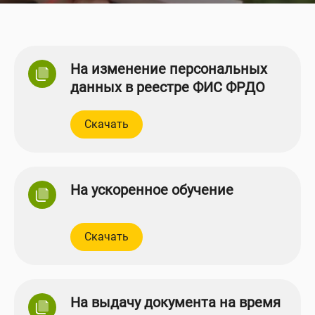
На изменение персональных
данных в реестре ФИС ФРДО
Скачать
На ускоренное обучение
Скачать
На выдачу документа на время