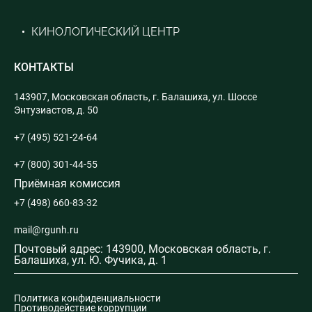
КИНОЛОГИЧЕСКИЙ ЦЕНТР
КОНТАКТЫ
143907, Московская область, г. Балашиха, ул. Шоссе
Энтузиастов, д. 50
+7 (495) 521-24-64
+7 (800) 301-44-55
Приёмная комиссия
+7 (498) 660-83-32
mail@rgunh.ru
Почтовый адрес: 143900, Московская область, г.
Балашиха, ул. Ю. Фучика, д. 1
Политика конфиденциальности
Противодействие коррупции