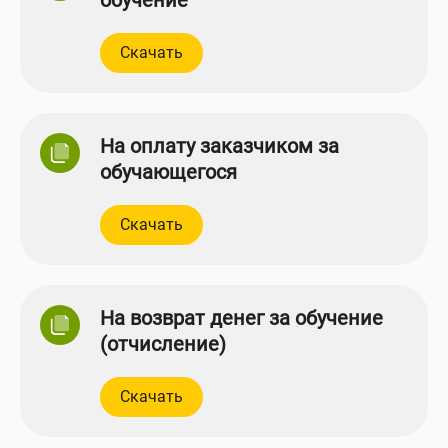
обучение
Скачать
На оплату заказчиком за
обучающегося
Скачать
На возврат денег за обучение
(отчисление)
Скачать