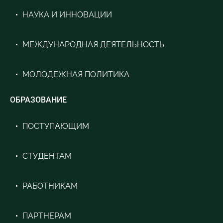
НАУКА И ИННОВАЦИИ
МЕЖДУНАРОДНАЯ ДЕЯТЕЛЬНОСТЬ
МОЛОДЕЖНАЯ ПОЛИТИКА
ОБРАЗОВАНИЕ
ПОСТУПАЮЩИМ
СТУДЕНТАМ
РАБОТНИКАМ
ПАРТНЕРАМ