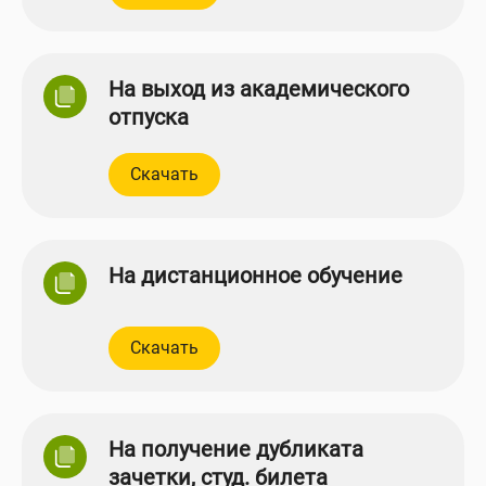
На выход из академического
отпуска
Скачать
На дистанционное обучение
Скачать
На получение дубликата
зачетки, студ. билета