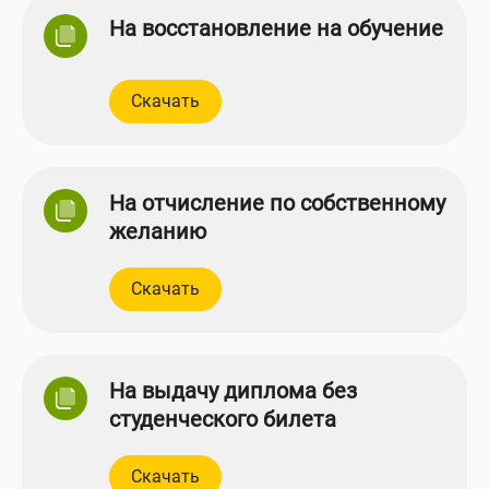
На восстановление на обучение
Скачать
На отчисление по собственному
желанию
Скачать
На выдачу диплома без
студенческого билета
Скачать