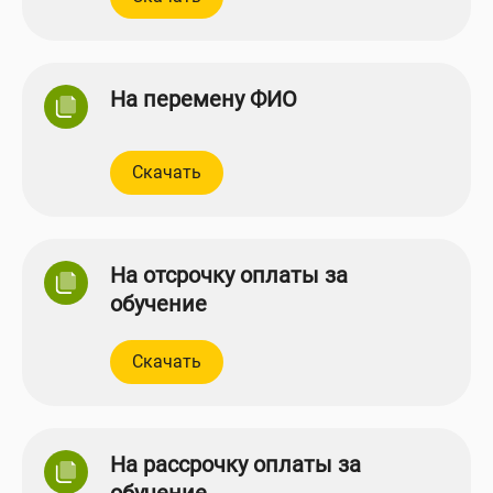
На перемену ФИО
Скачать
На отсрочку оплаты за
обучение
Скачать
На рассрочку оплаты за