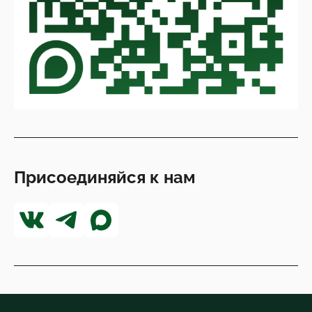
Присоединяйся к нам