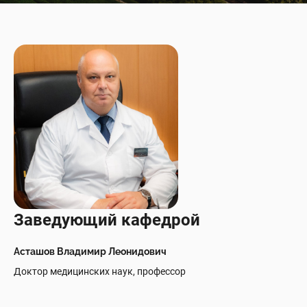
Заведующий кафедрой
Асташов Владимир Леонидович
Доктор медицинских наук, профессор