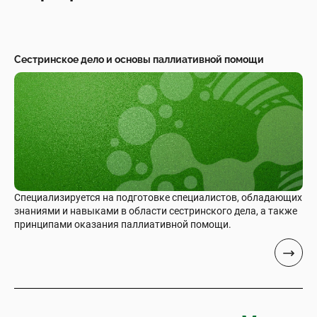
Сестринское дело и основы паллиативной помощи
Специализируется на подготовке специалистов, обладающих
знаниями и навыками в области сестринского дела, а также
принципами оказания паллиативной помощи.