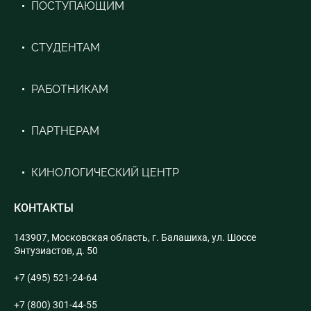
ПОСТУПАЮЩИМ
СТУДЕНТАМ
РАБОТНИКАМ
ПАРТНЕРАМ
КИНОЛОГИЧЕСКИЙ ЦЕНТР
КОНТАКТЫ
143907, Московская область, г. Балашиха, ул. Шоссе
Энтузиастов, д. 50
+7 (495) 521-24-64
+7 (800) 301-44-55