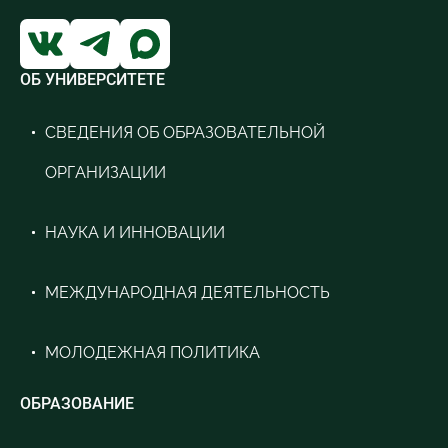
ОБ УНИВЕРСИТЕТЕ
СВЕДЕНИЯ ОБ ОБРАЗОВАТЕЛЬНОЙ
ОРГАНИЗАЦИИ
НАУКА И ИННОВАЦИИ
МЕЖДУНАРОДНАЯ ДЕЯТЕЛЬНОСТЬ
МОЛОДЕЖНАЯ ПОЛИТИКА
ОБРАЗОВАНИЕ