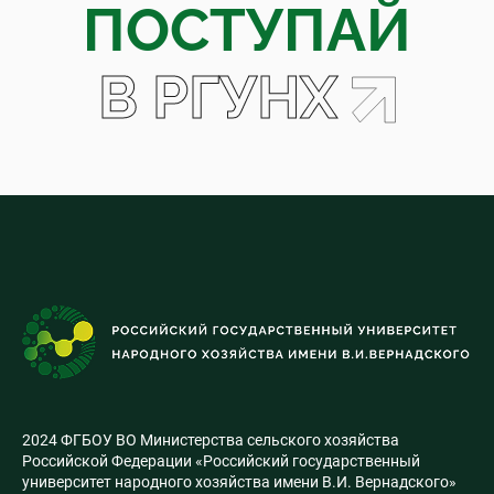
ПОСТУПАЙ
В РГУНХ
2024 ФГБОУ ВО Министерства сельского хозяйства
Российской Федерации «Российский государственный
университет народного хозяйства имени В.И. Вернадского»