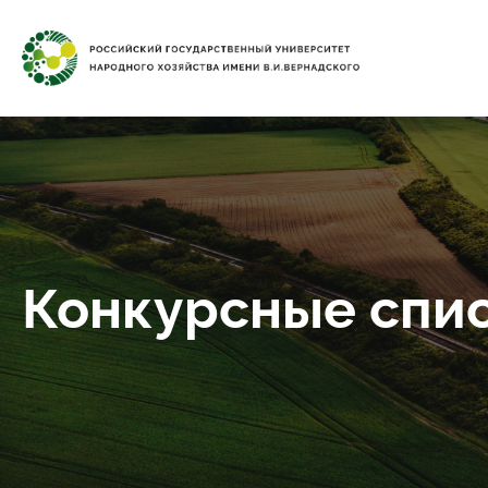
Конкурсные спи