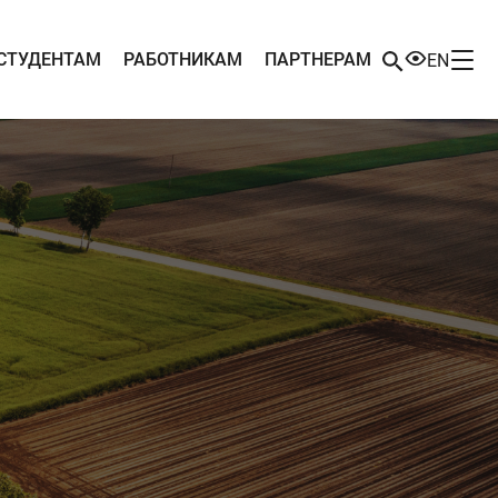
СТУДЕНТАМ
РАБОТНИКАМ
ПАРТНЕРАМ
EN