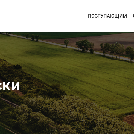
ПОСТУПАЮЩИМ
ски