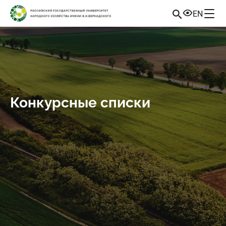
EN
Конкурсные списки