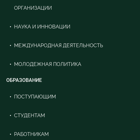
ОРГАНИЗАЦИИ
НАУКА И ИННОВАЦИИ
МЕЖДУНАРОДНАЯ ДЕЯТЕЛЬНОСТЬ
МОЛОДЕЖНАЯ ПОЛИТИКА
ОБРАЗОВАНИЕ
ПОСТУПАЮЩИМ
СТУДЕНТАМ
РАБОТНИКАМ