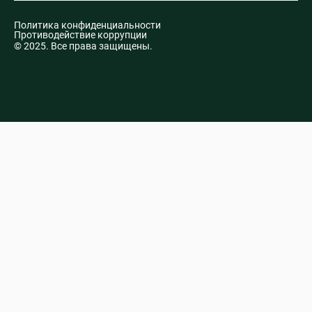
Политика конфиденциальности
Противодействие коррупции
© 2025. Все права защищены.