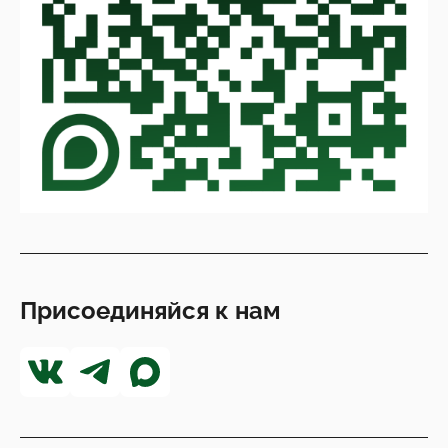
Присоединяйся к нам