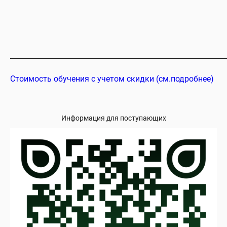
Стоимость обучения с учетом скидки (см.подробнее)
Информация для поступающих