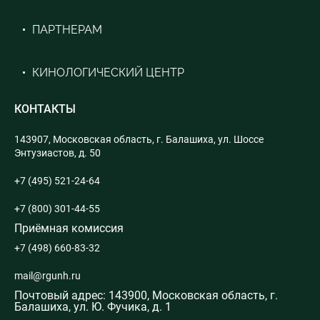
ПАРТНЕРАМ
КИНОЛОГИЧЕСКИЙ ЦЕНТР
КОНТАКТЫ
143907, Московская область, г. Балашиха, ул. Шоссе
Энтузиастов, д. 50
+7 (495) 521-24-64
+7 (800) 301-44-55
Приёмная комиссия
+7 (498) 660-83-32
mail@rgunh.ru
Почтовый адрес: 143900, Московская область, г.
Балашиха, ул. Ю. Фучика, д. 1