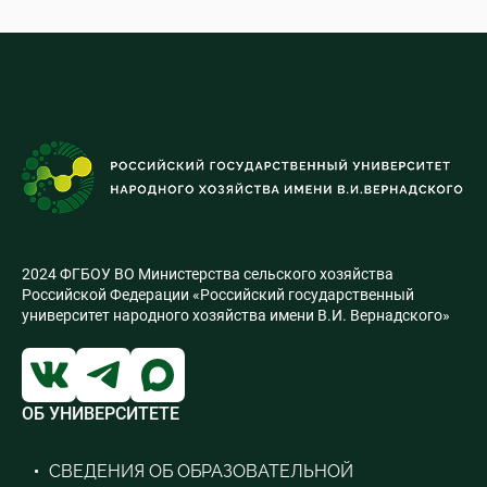
2024 ФГБОУ ВО Министерства сельского хозяйства
Российской Федерации «Российский государственный
университет народного хозяйства имени В.И. Вернадского»
ОБ УНИВЕРСИТЕТЕ
СВЕДЕНИЯ ОБ ОБРАЗОВАТЕЛЬНОЙ