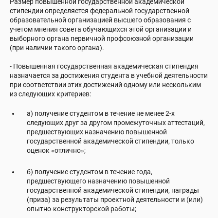
Размер повышенной государственной академической
стипендии определяется федеральной государственной
образовательной организацией высшего образования с
учетом мнения совета обучающихся этой организации и
выборного органа первичной профсоюзной организации
(при наличии такого органа).
- Повышенная государственная академическая стипендия
назначается за достижения студента в учебной деятельности
при соответствии этих достижений одному или нескольким
из следующих критериев:
а) получение студентом в течение не менее 2-х
следующих друг за другом промежуточных аттестаций,
предшествующих назначению повышенной
государственной академической стипендии, только
оценок «отлично»;
б) получение студентом в течение года,
предшествующего назначению повышенной
государственной академической стипендии, награды
(приза) за результаты проектной деятельности и (или)
опытно-конструкторской работы;