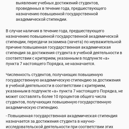
выявление учебных достижений студентов,
проведенных в течение года, предшествующего
назначению повышенной государственной
академической стипендии.
В случае наличия в течение года, предшествующего
назначению повышенной государственной академической
стипендии, пересдачи экзамена (зачета) по неуважительной
причине повышенная государственная академическая
стипендия за достижения студента в учебной деятельности в
соответствии с критерием, указанным в подпункте «а»
пункта 7 настоящего Порядка, не назначается.
Численность студентов, получающих повышенную
государственную академическую стипендию за достижения
в учебной деятельности в соответствии с критерием,
указанным в подпункте «а» пункта 7 настоящего Порядка, не
может составлять более 10 процентов общего числа
студентов, получающих повышенную государственную
академическую стипендию.
- Повышенная государственная академическая стипендия
назначается за достижения студента в научно-
исследовательской деятельности при соответствии этих