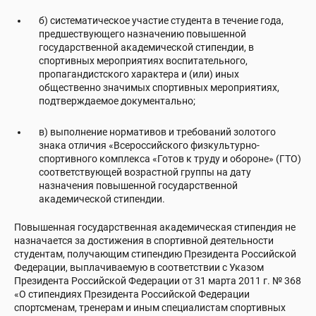
б) систематическое участие студента в течение года,
предшествующего назначению повышенной
государственной академической стипендии, в
спортивных мероприятиях воспитательного,
пропагандистского характера и (или) иных
общественно значимых спортивных мероприятиях,
подтверждаемое документально;
в) выполнение нормативов и требований золотого
знака отличия «Всероссийского физкультурно-
спортивного комплекса «Готов к труду и обороне» (ГТО)
соответствующей возрастной группы на дату
назначения повышенной государственной
академической стипендии.
Повышенная государственная академическая стипендия не
назначается за достижения в спортивной деятельности
студентам, получающим стипендию Президента Российской
Федерации, выплачиваемую в соответствии с Указом
Президента Российской Федерации от 31 марта 2011 г. № 368
«О стипендиях Президента Российской Федерации
спортсменам, тренерам и иным специалистам спортивных