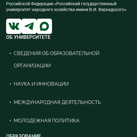
Российской Федерации «Российский государственный
университет народного хозяйства имени В.И. Вернадского»
ОБ УНИВЕРСИТЕТЕ
СВЕДЕНИЯ ОБ ОБРАЗОВАТЕЛЬНОЙ
ОРГАНИЗАЦИИ
НАУКА И ИННОВАЦИИ
МЕЖДУНАРОДНАЯ ДЕЯТЕЛЬНОСТЬ
МОЛОДЕЖНАЯ ПОЛИТИКА
ОБРАЗОВАНИЕ