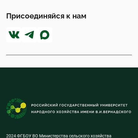
Присоединяйся к нам
2024 ФГБОУ ВО Министерства сельского хозяйства