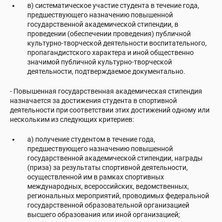
в) систематическое участие студента в течение года,
предшествующего назначению повышенной
государственной академической стипендии, в
проведении (обеспечении проведения) публичной
культурно-творческой деятельности воспитательного,
пропагандистского характера и иной общественно
значимой публичной культурно-творческой
деятельности, подтверждаемое документально.
- Повышенная государственная академическая стипендия
назначается за достижения студента в спортивной
деятельности при соответствии этих достижений одному или
нескольким из следующих критериев:
а) получение студентом в течение года,
предшествующего назначению повышенной
государственной академической стипендии, награды
(приза) за результаты спортивной деятельности,
осуществленной им в рамках спортивных
международных, всероссийских, ведомственных,
региональных мероприятий, проводимых федеральной
государственной образовательной организацией
высшего образования или иной организацией;