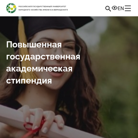
EN
Повышенная
государственная
академическая
стипендия