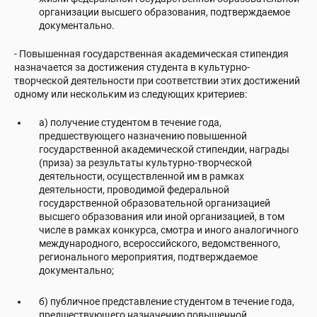
организации высшего образования, подтверждаемое
документально.
- Повышенная государственная академическая стипендия
назначается за достижения студента в культурно-
творческой деятельности при соответствии этих достижений
одному или нескольким из следующих критериев:
а) получение студентом в течение года,
предшествующего назначению повышенной
государственной академической стипендии, награды
(приза) за результаты культурно-творческой
деятельности, осуществленной им в рамках
деятельности, проводимой федеральной
государственной образовательной организацией
высшего образования или иной организацией, в том
числе в рамках конкурса, смотра и иного аналогичного
международного, всероссийского, ведомственного,
регионального мероприятия, подтверждаемое
документально;
б) публичное представление студентом в течение года,
предшествующего назначению повышенной