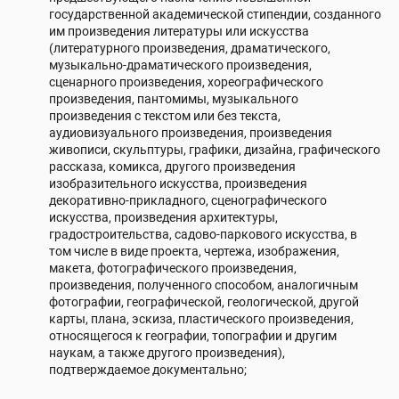
государственной академической стипендии, созданного
им произведения литературы или искусства
(литературного произведения, драматического,
музыкально-драматического произведения,
сценарного произведения, хореографического
произведения, пантомимы, музыкального
произведения с текстом или без текста,
аудиовизуального произведения, произведения
живописи, скульптуры, графики, дизайна, графического
рассказа, комикса, другого произведения
изобразительного искусства, произведения
декоративно-прикладного, сценографического
искусства, произведения архитектуры,
градостроительства, садово-паркового искусства, в
том числе в виде проекта, чертежа, изображения,
макета, фотографического произведения,
произведения, полученного способом, аналогичным
фотографии, географической, геологической, другой
карты, плана, эскиза, пластического произведения,
относящегося к географии, топографии и другим
наукам, а также другого произведения),
подтверждаемое документально;