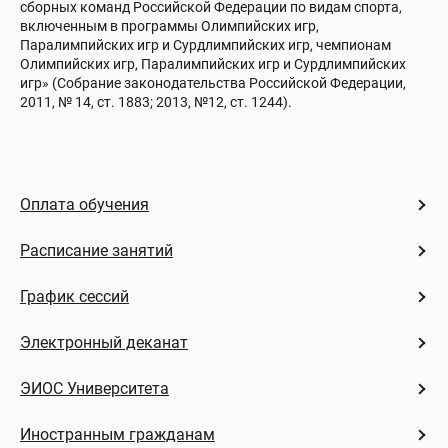
сборных команд Российской Федерации по видам спорта,
включенным в программы Олимпийских игр,
Паралимпийских игр и Сурдлимпийских игр, чемпионам
Олимпийских игр, Паралимпийских игр и Сурдлимпийских
игр» (Собрание законодательства Российской Федерации,
2011, № 14, ст. 1883; 2013, №12, ст. 1244).
Оплата обучения
Расписание занятий
График сессий
Электронный деканат
ЭИОС Университета
Иностранным гражданам