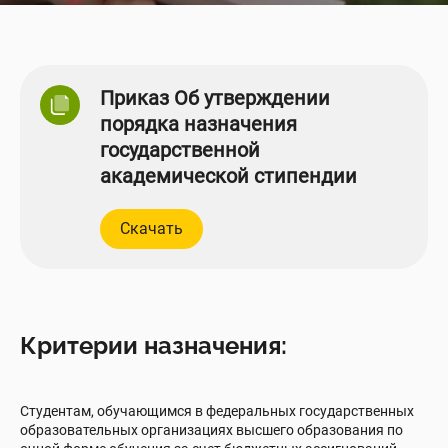
Приказ Об утверждении
порядка назначения
государственной
академической стипендии
Скачать
Критерии назначения:
Студентам, обучающимся в федеральных государственных
образовательных организациях высшего образования по