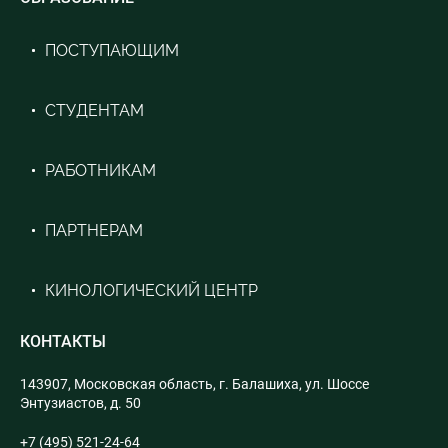
ПОСТУПАЮЩИМ
СТУДЕНТАМ
РАБОТНИКАМ
ПАРТНЕРАМ
КИНОЛОГИЧЕСКИЙ ЦЕНТР
КОНТАКТЫ
143907, Московская область, г. Балашиха, ул. Шоссе
Энтузиастов, д. 50
+7 (495) 521-24-64