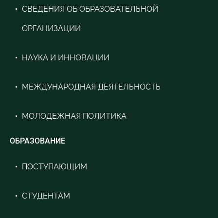
СВЕДЕНИЯ ОБ ОБРАЗОВАТЕЛЬНОЙ
ОРГАНИЗАЦИИ
НАУКА И ИННОВАЦИИ
МЕЖДУНАРОДНАЯ ДЕЯТЕЛЬНОСТЬ
МОЛОДЕЖНАЯ ПОЛИТИКА
ОБРАЗОВАНИЕ
ПОСТУПАЮЩИМ
СТУДЕНТАМ