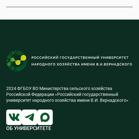
2024 ФГБОУ ВО Министерства сельского хозяйства
Российской Федерации «Российский государственный
университет народного хозяйства имени В.И. Вернадского»
ОБ УНИВЕРСИТЕТЕ