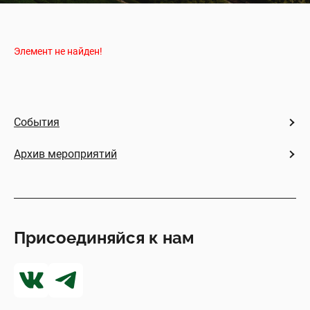
Элемент не найден!
События
Архив мероприятий
Присоединяйся к нам