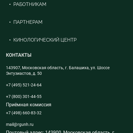
РАБОТНИКАМ
ПАРТНЕРАМ
КИНОЛОГИЧЕСКИЙ ЦЕНТР
КОНТАКТЫ
143907, Московская область, г. Балашиха, ул. Шоссе
Энтузиастов, д. 50
+7 (495) 521-24-64
+7 (800) 301-44-55
Приёмная комиссия
+7 (498) 660-83-32
mail@rgunh.ru
Почтовый адрес: 143900, Московская область, г.