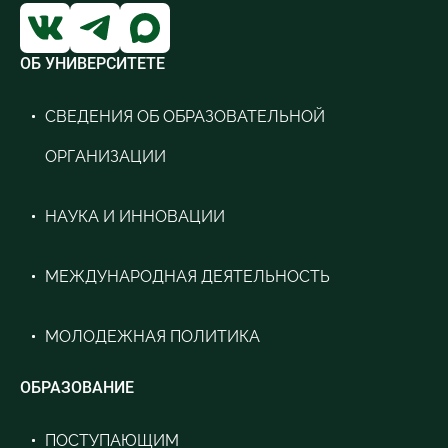
ОБ УНИВЕРСИТЕТЕ
СВЕДЕНИЯ ОБ ОБРАЗОВАТЕЛЬНОЙ
ОРГАНИЗАЦИИ
НАУКА И ИННОВАЦИИ
МЕЖДУНАРОДНАЯ ДЕЯТЕЛЬНОСТЬ
МОЛОДЕЖНАЯ ПОЛИТИКА
ОБРАЗОВАНИЕ
ПОСТУПАЮЩИМ