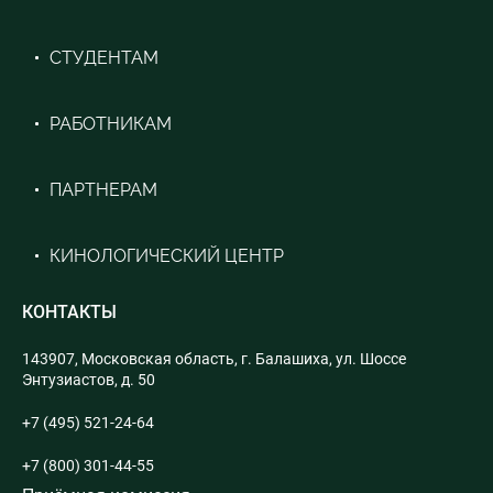
СТУДЕНТАМ
РАБОТНИКАМ
ПАРТНЕРАМ
КИНОЛОГИЧЕСКИЙ ЦЕНТР
КОНТАКТЫ
143907, Московская область, г. Балашиха, ул. Шоссе
Энтузиастов, д. 50
+7 (495) 521-24-64
+7 (800) 301-44-55