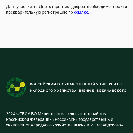
Для участия в Дне открытых дверей необходимо пройти
предварительную регистрацию по
ссылке.
2024 ФГБОУ ВО Министерства сельского хозяйства
Российской Федерации «Российский государственный
университет народного хозяйства имени В.И. Вернадского»