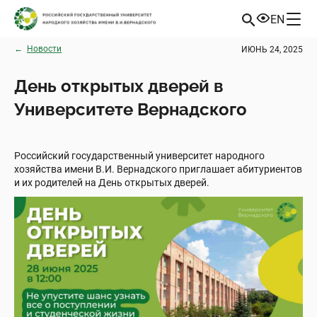
EN
←
Новости
ИЮНЬ 24, 2025
День открытых дверей в
Университете Вернадского
Российский государственный университет народного
хозяйства имени В.И. Вернадского приглашает абитуриентов
и их родителей на День открытых дверей.