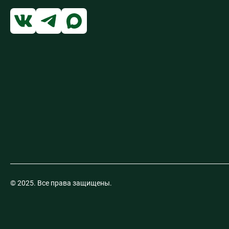
© 2025. Все права защищены.