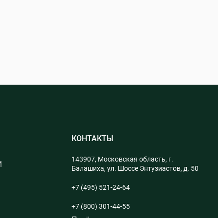
КОНТАКТЫ
143907, Московская область, г.
М
Балашиха, ул. Шоссе Энтузиастов, д. 50
+7 (495) 521-24-64
+7 (800) 301-44-55