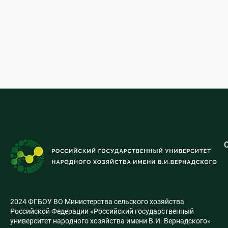
2024 ФГБОУ ВО Министерства сельского хозяйства
Российской Федерации «Российский государственный
университет народного хозяйства имени В.И. Вернадского»