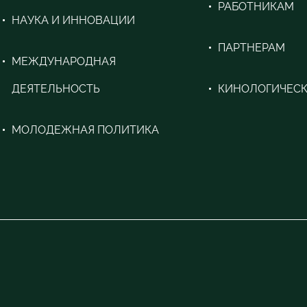
РАБОТНИКАМ
НАУКА И ИННОВАЦИИ
ПАРТНЕРАМ
МЕЖДУНАРОДНАЯ
ДЕЯТЕЛЬНОСТЬ
КИНОЛОГИЧЕСК
МОЛОДЕЖНАЯ ПОЛИТИКА