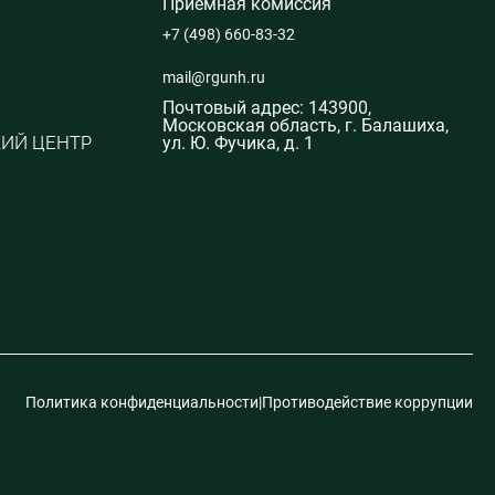
Приёмная комиссия
+7 (498) 660-83-32
mail@rgunh.ru
Почтовый адрес: 143900,
Московская область, г. Балашиха,
ИЙ ЦЕНТР
ул. Ю. Фучика, д. 1
Политика конфиденциальности
|
Противодействие коррупции