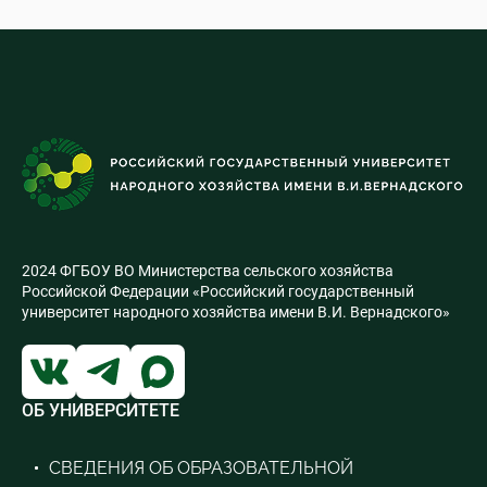
2024 ФГБОУ ВО Министерства сельского хозяйства
Российской Федерации «Российский государственный
университет народного хозяйства имени В.И. Вернадского»
ОБ УНИВЕРСИТЕТЕ
СВЕДЕНИЯ ОБ ОБРАЗОВАТЕЛЬНОЙ