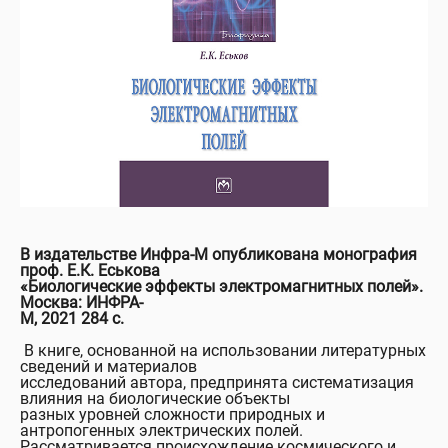
В издательстве Инфра-М опубликована монография
проф. Е.К. Еськова
«Биологические эффекты электромагнитных полей».
Москва: ИНФРА-
М, 2021 284 с.
В книге, основанной на использовании литературных
сведений и материалов
исследований автора, предпринята систематизация
влияния на биологические объекты
разных уровней сложности природных и
антропогенных электрических полей.
Рассматривается происхождение космического и