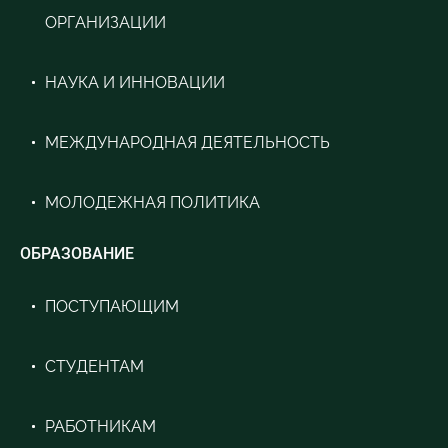
ОРГАНИЗАЦИИ
НАУКА И ИННОВАЦИИ
МЕЖДУНАРОДНАЯ ДЕЯТЕЛЬНОСТЬ
МОЛОДЕЖНАЯ ПОЛИТИКА
ОБРАЗОВАНИЕ
ПОСТУПАЮЩИМ
СТУДЕНТАМ
РАБОТНИКАМ