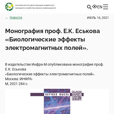
EN
←
Новости
ИЮЛЬ 16, 2021
Монография проф. Е.К. Еськова
«Биологические эффекты
электромагнитных полей».
В издательстве Инфра-М опубликована монография проф.
Е.К. Еськова
«Биологические эффекты электромагнитных полей».
Москва: ИНФРА-
М, 2021 284 с.