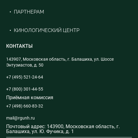
ПАРТНЕРАМ
КИНОЛОГИЧЕСКИЙ ЦЕНТР
КОНТАКТЫ
143907, Московская область, г. Балашиха, ул. Шоссе
Энтузиастов, д. 50
+7 (495) 521-24-64
+7 (800) 301-44-55
Приёмная комиссия
+7 (498) 660-83-32
mail@rgunh.ru
Почтовый адрес: 143900, Московская область, г.
Балашиха, ул. Ю. Фучика, д. 1