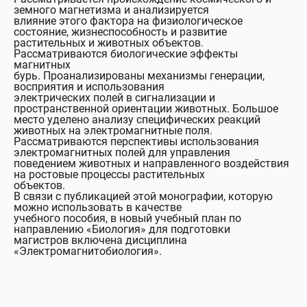
земного магнетизма и анализируется
влияние этого фактора на физиологическое
состояние, жизнеспособность и развитие
растительных и животных объектов.
Рассматриваются биологические эффекты
магнитных
бурь. Проанализированы механизмы генерации,
восприятия и использования
электрических полей в сигнализации и
пространственной ориентации животных. Большое
место уделено анализу специфических реакций
животных на электромагнитные поля.
Рассматриваются перспективы использования
электромагнитных полей для управления
поведением животных и направленного воздействия
на ростовые процессы растительных
объектов.
В связи с публикацией этой монографии, которую
можно использовать в качестве
учебного пособия, в новый учебный план по
направлению «Биология» для подготовки
магистров включена дисциплина
«Электромагнитобиология».