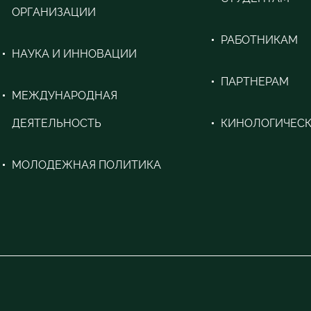
ОРГАНИЗАЦИИ
РАБОТНИКАМ
НАУКА И ИННОВАЦИИ
ПАРТНЕРАМ
МЕЖДУНАРОДНАЯ
ДЕЯТЕЛЬНОСТЬ
КИНОЛОГИЧЕСК
МОЛОДЕЖНАЯ ПОЛИТИКА