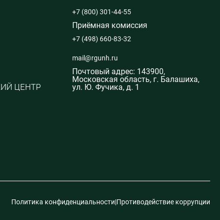
+7 (800) 301-44-55
Приёмная комиссия
+7 (498) 660-83-32
mail@rgunh.ru
Почтовый адрес: 143900,
Московская область, г. Балашиха,
ИЙ ЦЕНТР
ул. Ю. Фучика, д. 1
Политика конфиденциальности
|
Противодействие коррупции