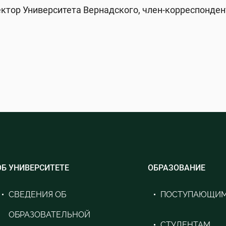
ектор Университета Вернадского, член-корреспонден
ОБ УНИВЕРСИТЕТЕ
ОБРАЗОВАНИЕ
СВЕДЕНИЯ ОБ
ПОСТУПАЮЩИ
ОБРАЗОВАТЕЛЬНОЙ
СТУДЕНТАМ