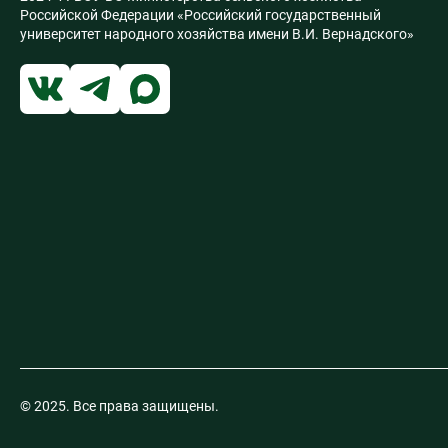
Российской Федерации «Российский государственный
университет народного хозяйства имени В.И. Вернадского»
© 2025. Все права защищены.