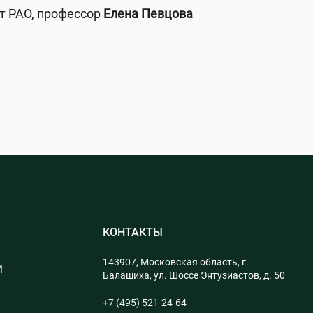
т РАО, профессор
Елена Певцова
КОНТАКТЫ
143907, Московская область, г.
М
Балашиха, ул. Шоссе Энтузиастов, д. 50
+7 (495) 521-24-64