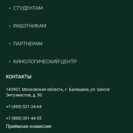
СТУДЕНТАМ
РАБОТНИКАМ
ПАРТНЕРАМ
КИНОЛОГИЧЕСКИЙ ЦЕНТР
КОНТАКТЫ
143907, Московская область, г. Балашиха, ул. Шоссе
Энтузиастов, д. 50
+7 (495) 521-24-64
+7 (800) 301-44-55
Приёмная комиссия