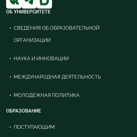
ОБ УНИВЕРСИТЕТЕ
СВЕДЕНИЯ ОБ ОБРАЗОВАТЕЛЬНОЙ
ОРГАНИЗАЦИИ
НАУКА И ИННОВАЦИИ
МЕЖДУНАРОДНАЯ ДЕЯТЕЛЬНОСТЬ
МОЛОДЕЖНАЯ ПОЛИТИКА
ОБРАЗОВАНИЕ
ПОСТУПАЮЩИМ