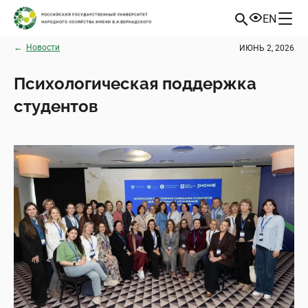
EN
←
Новости
ИЮНЬ 2, 2026
Психологическая поддержка
студентов