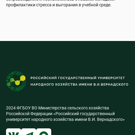
профилактики стресса и выгорания в учебной среде.
2024 ФГБОУ ВО Министерства сельского хозяйства
Российской Федерации «Российский государственный
университет народного хозяйства имени В.И. Вернадского»