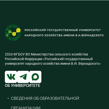
2024 ФГБОУ ВО Министерства сельского хозяйства
Российской Федерации «Российский государственный
университет народного хозяйства имени В.И. Вернадского»
ОБ УНИВЕРСИТЕТЕ
СВЕДЕНИЯ ОБ ОБРАЗОВАТЕЛЬНОЙ
ОРГАНИЗАЦИИ