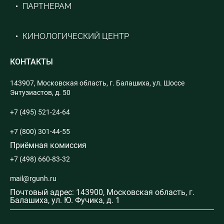
ПАРТНЕРАМ
КИНОЛОГИЧЕСКИЙ ЦЕНТР
КОНТАКТЫ
143907, Московская область, г. Балашиха, ул. Шоссе
Энтузиастов, д. 50
+7 (495) 521-24-64
+7 (800) 301-44-55
Приёмная комиссия
+7 (498) 660-83-32
mail@rgunh.ru
Почтовый адрес: 143900, Московская область, г.
Балашиха, ул. Ю. Фучика, д. 1