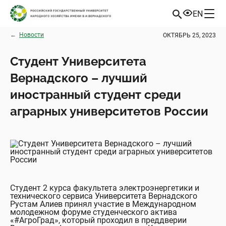
EN
←
Новости
ОКТЯБРЬ 25, 2023
Студент Университета
Вернадского – лучший
иностранный студент среди
аграрных университетов России
Студент 2 курса факультета электроэнергетики и
технического сервиса Университета Вернадского
Рустам Алиев принял участие в Международном
молодежном форуме студенческого актива
«#АгроГрад», который проходил в преддверии