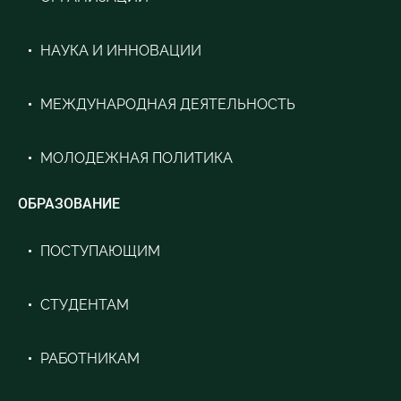
НАУКА И ИННОВАЦИИ
МЕЖДУНАРОДНАЯ ДЕЯТЕЛЬНОСТЬ
МОЛОДЕЖНАЯ ПОЛИТИКА
ОБРАЗОВАНИЕ
ПОСТУПАЮЩИМ
СТУДЕНТАМ
РАБОТНИКАМ