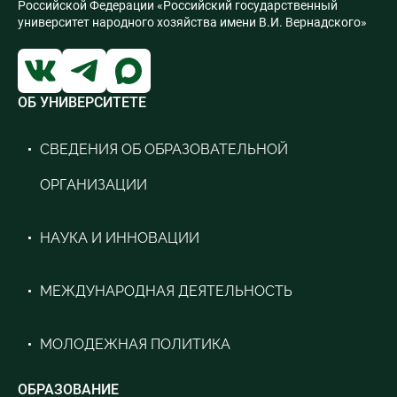
Российской Федерации «Российский государственный
университет народного хозяйства имени В.И. Вернадского»
ОБ УНИВЕРСИТЕТЕ
СВЕДЕНИЯ ОБ ОБРАЗОВАТЕЛЬНОЙ
ОРГАНИЗАЦИИ
НАУКА И ИННОВАЦИИ
МЕЖДУНАРОДНАЯ ДЕЯТЕЛЬНОСТЬ
МОЛОДЕЖНАЯ ПОЛИТИКА
ОБРАЗОВАНИЕ