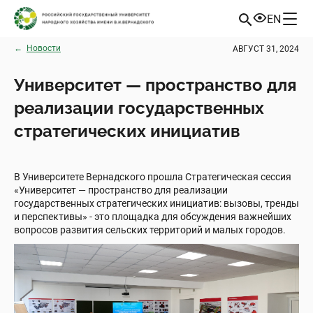
EN
←
Новости
АВГУСТ 31, 2024
Университет — пространство для
реализации государственных
стратегических инициатив
В Университете Вернадского прошла Стратегическая сессия
«Университет — пространство для реализации
государственных стратегических инициатив: вызовы, тренды
и перспективы» - это площадка для обсуждения важнейших
вопросов развития сельских территорий и малых городов.