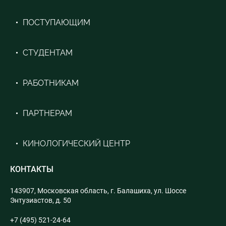
ПОСТУПАЮЩИМ
СТУДЕНТАМ
РАБОТНИКАМ
ПАРТНЕРАМ
КИНОЛОГИЧЕСКИЙ ЦЕНТР
КОНТАКТЫ
143907, Московская область, г. Балашиха, ул. Шоссе
Энтузиастов, д. 50
+7 (495) 521-24-64