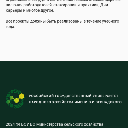
включая работодателей, стажировки и практики, Дни
карьеры и многое другое.
Все проекты должны быть реализованы в течение учебного
года.
2024 ФГБОУ ВО Министерства сельского хозяйства