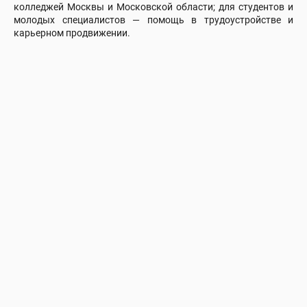
колледжей Москвы и Московской области; для студентов и
молодых специалистов — помощь в трудоустройстве и
карьерном продвижении.