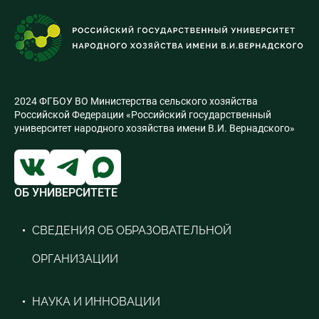
2024 ФГБОУ ВО Министерства сельского хозяйства
Российской Федерации «Российский государственный
университет народного хозяйства имени В.И. Вернадского»
ОБ УНИВЕРСИТЕТЕ
СВЕДЕНИЯ ОБ ОБРАЗОВАТЕЛЬНОЙ
ОРГАНИЗАЦИИ
НАУКА И ИННОВАЦИИ