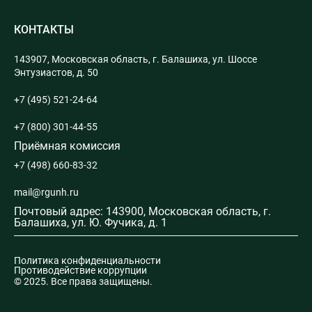
КОНТАКТЫ
143907, Московская область, г. Балашиха, ул. Шоссе
Энтузиастов, д. 50
+7 (495) 521-24-64
+7 (800) 301-44-55
Приёмная комиссия
+7 (498) 660-83-32
mail@rgunh.ru
Почтовый адрес: 143900, Московская область, г.
Балашиха, ул. Ю. Фучика, д. 1
Политика конфиденциальности
Противодействие коррупции
© 2025. Все права защищены.