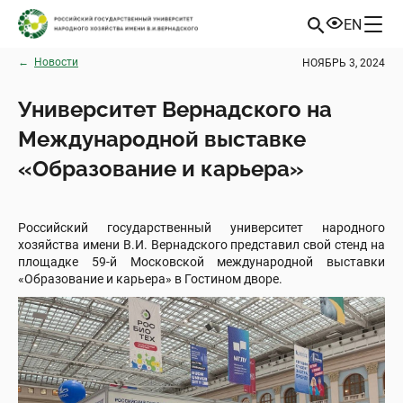
EN
←
Новости
НОЯБРЬ 3, 2024
Университет Вернадского на
Международной выставке
«Образование и карьера»
Российский государственный университет народного
хозяйства имени В.И. Вернадского представил свой стенд на
площадке 59-й Московской международной выставки
«Образование и карьера» в Гостином дворе.