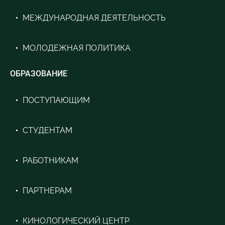
МЕЖДУНАРОДНАЯ ДЕЯТЕЛЬНОСТЬ
МОЛОДЕЖНАЯ ПОЛИТИКА
ОБРАЗОВАНИЕ
ПОСТУПАЮЩИМ
СТУДЕНТАМ
РАБОТНИКАМ
ПАРТНЕРАМ
КИНОЛОГИЧЕСКИЙ ЦЕНТР