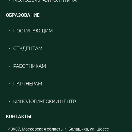
МОЛОДЕЖНАЯ ПОЛИТИКА
ОБРАЗОВАНИЕ
ПОСТУПАЮЩИМ
СТУДЕНТАМ
РАБОТНИКАМ
ПАРТНЕРАМ
КИНОЛОГИЧЕСКИЙ ЦЕНТР
КОНТАКТЫ
143907, Московская область, г. Балашиха, ул. Шоссе