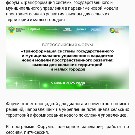
форум «Трансформация системы государственного и
муниципального управления в парадигме новой модели
пространственного развития: вызовы для сельских
территорий и малых городов».
Форум станет площадкой для диалога и совместного поиска
решений, направленных на укрепление потенциала сельских
территорий и формирование нового поколения управленцев.
В программе Форума: пленарное заседание, работа по
сессиям, питч-сессия.