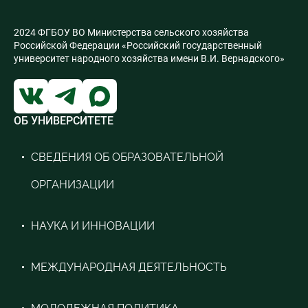
2024 ФГБОУ ВО Министерства сельского хозяйства
Российской Федерации «Российский государственный
университет народного хозяйства имени В.И. Вернадского»
ОБ УНИВЕРСИТЕТЕ
СВЕДЕНИЯ ОБ ОБРАЗОВАТЕЛЬНОЙ
ОРГАНИЗАЦИИ
НАУКА И ИННОВАЦИИ
МЕЖДУНАРОДНАЯ ДЕЯТЕЛЬНОСТЬ