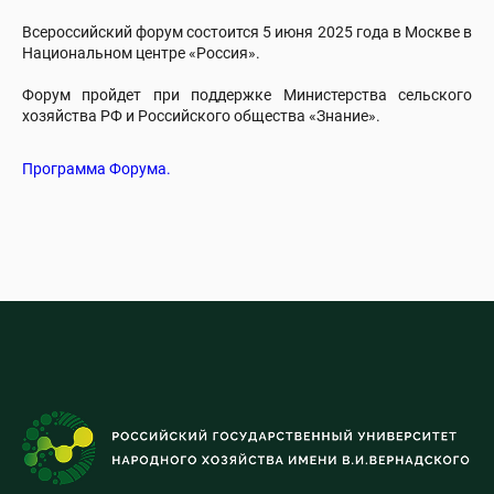
Всероссийский форум состоится 5 июня 2025 года в Москве в
Национальном центре «Россия».
Форум пройдет при поддержке Министерства сельского
хозяйства РФ и Российского общества «Знание».
Программа Форума.