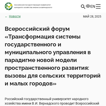
EN
←
Новости
МАЙ 28, 2025
Всероссийский форум
«Трансформация системы
государственного и
муниципального управления в
парадигме новой модели
пространственного развития:
вызовы для сельских территорий
и малых городов»
Российский государственный университет народного
хозяйства имени В.И. Вернадского проводит Всероссийский