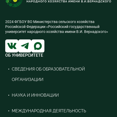
2024 ФГБОУ ВО Министерства сельского хозяйства
Российской Федерации «Российский государственный
университет народного хозяйства имени В.И. Вернадского»
ОБ УНИВЕРСИТЕТЕ
СВЕДЕНИЯ ОБ ОБРАЗОВАТЕЛЬНОЙ
ОРГАНИЗАЦИИ
НАУКА И ИННОВАЦИИ
МЕЖДУНАРОДНАЯ ДЕЯТЕЛЬНОСТЬ