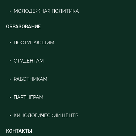
МОЛОДЕЖНАЯ ПОЛИТИКА
ОБРАЗОВАНИЕ
ПОСТУПАЮЩИМ
СТУДЕНТАМ
РАБОТНИКАМ
ПАРТНЕРАМ
КИНОЛОГИЧЕСКИЙ ЦЕНТР
КОНТАКТЫ