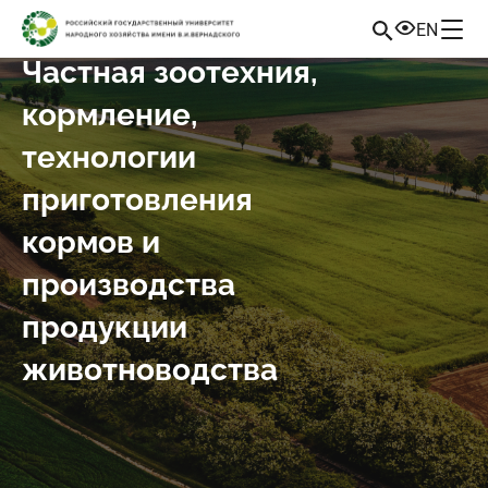
EN
Частная зоотехния,
кормление,
технологии
приготовления
кормов и
производства
продукции
животноводства