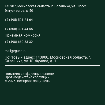
143907, Московская область, г. Балашиха, ул. Шоссе
Энтузиастов, д. 50
+7 (495) 521-24-64
+7 (800) 301-44-55
Приёмная комиссия
+7 (498) 660-83-32
mail@rgunh.ru
Почтовый адрес: 143900, Московская область, г.
Балашиха, ул. Ю. Фучика, д. 1
Политика конфиденциальности
Противодействие коррупции
© 2025. Все права защищены.