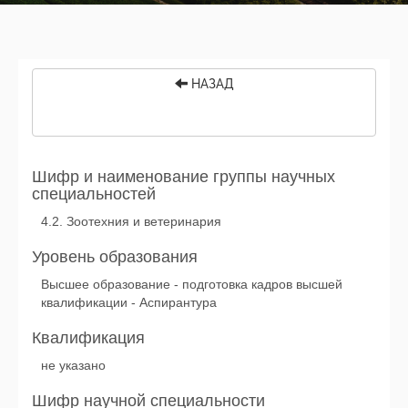
НАЗАД
Шифр и наименование группы научных
специальностей
4.2. Зоотехния и ветеринария
Уровень образования
Высшее образование - подготовка кадров высшей
квалификации - Аспирантура
Квалификация
не указано
Шифр научной специальности