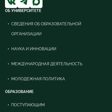
Б1.В.ДВ.1 Экология водопользования
Б1.В.ОД.3 Экология
ОБ УНИВЕРСИТЕТЕ
СВЕДЕНИЯ ОБ ОБРАЗОВАТЕЛЬНОЙ
ОРГАНИЗАЦИИ
НАУКА И ИННОВАЦИИ
МЕЖДУНАРОДНАЯ ДЕЯТЕЛЬНОСТЬ
МОЛОДЕЖНАЯ ПОЛИТИКА
ОБРАЗОВАНИЕ
ПОСТУПАЮЩИМ