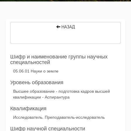
НАЗАД
Шифр и наименование группы научных
специальностей
05.06.01 Науки о земле
Уровень образования
Высшее образование - подготовка кадров высшей
квалификации - Аспирантура
Квалификация
Исследователь. Преподаватель-исследователь
Шифр научной специальности