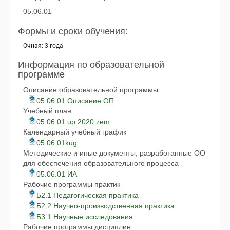
05.06.01
Формы и сроки обучения:
Очная: 3 года
Информация по образовательной
программе
Описание образовательной программы
05.06.01 Описание ОП
Учебный план
05.06.01 up 2020 zem
Календарный учебный график
05.06.01kug
Методические и иные документы, разработанные ОО
для обеспечения образовательного процесса
05.06.01 ИА
Рабочие программы практик
Б2.1 Педагогическая практика
Б2.2 Научно-производственная практика
Б3.1 Научные исследования
Рабочие программы дисциплин