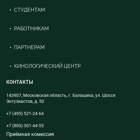
СТУДЕНТАМ
РАБОТНИКАМ
ПАРТНЕРАМ
КИНОЛОГИЧЕСКИЙ ЦЕНТР
КОНТАКТЫ
143907, Московская область, г. Балашиха, ул. Шоссе
Энтузиастов, д. 50
+7 (495) 521-24-64
+7 (800) 301-44-55
Приёмная комиссия