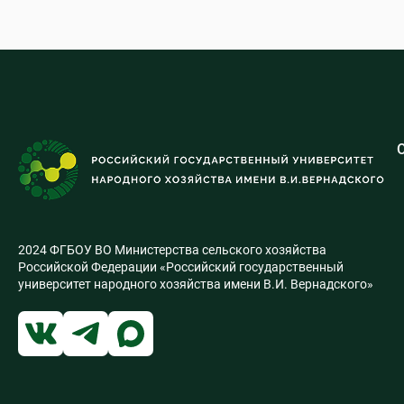
2024 ФГБОУ ВО Министерства сельского хозяйства
Российской Федерации «Российский государственный
университет народного хозяйства имени В.И. Вернадского»