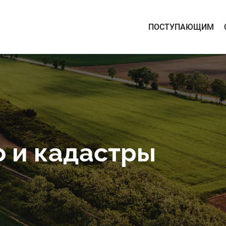
ПОСТУПАЮЩИМ
 и кадастры