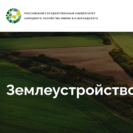
Землеустройство