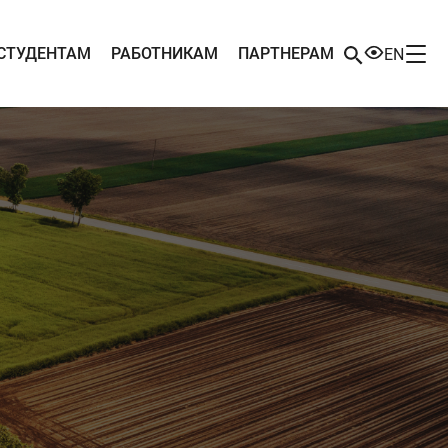
СТУДЕНТАМ
РАБОТНИКАМ
ПАРТНЕРАМ
EN