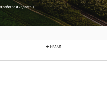
стройство и кадастры
НАЗАД