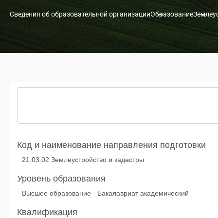
Сведения об образовательной организации
Образование
Землеу
Код и наименование направления подготовки
21.03.02 Землеустройство и кадастры
Уровень образования
Высшее образование - Бакалавриат академический
Квалификация