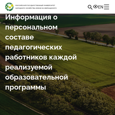
EN
Информация о
персональном
составе
педагогических
работников каждой
реализуемой
образовательной
программы