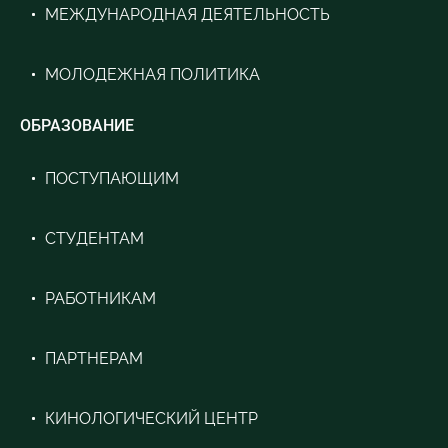
МЕЖДУНАРОДНАЯ ДЕЯТЕЛЬНОСТЬ
МОЛОДЕЖНАЯ ПОЛИТИКА
ОБРАЗОВАНИЕ
ПОСТУПАЮЩИМ
СТУДЕНТАМ
РАБОТНИКАМ
ПАРТНЕРАМ
КИНОЛОГИЧЕСКИЙ ЦЕНТР