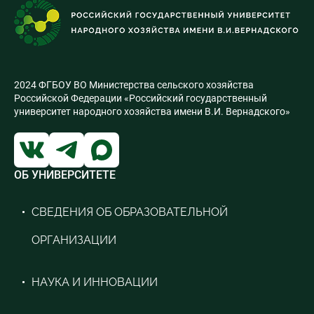
2024 ФГБОУ ВО Министерства сельского хозяйства
Российской Федерации «Российский государственный
университет народного хозяйства имени В.И. Вернадского»
ОБ УНИВЕРСИТЕТЕ
СВЕДЕНИЯ ОБ ОБРАЗОВАТЕЛЬНОЙ
ОРГАНИЗАЦИИ
НАУКА И ИННОВАЦИИ