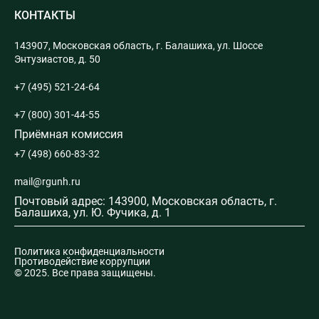
КОНТАКТЫ
143907, Московская область, г. Балашиха, ул. Шоссе
Энтузиастов, д. 50
+7 (495) 521-24-64
+7 (800) 301-44-55
Приёмная комиссия
+7 (498) 660-83-32
mail@rgunh.ru
Почтовый адрес: 143900, Московская область, г.
Балашиха, ул. Ю. Фучика, д. 1
Политика конфиденциальности
Противодействие коррупции
© 2025. Все права защищены.