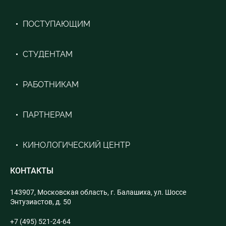
ПОСТУПАЮЩИМ
СТУДЕНТАМ
РАБОТНИКАМ
ПАРТНЕРАМ
КИНОЛОГИЧЕСКИЙ ЦЕНТР
КОНТАКТЫ
143907, Московская область, г. Балашиха, ул. Шоссе
Энтузиастов, д. 50
+7 (495) 521-24-64