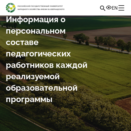
EN
Информация о
персональном
составе
педагогических
работников каждой
реализуемой
образовательной
программы