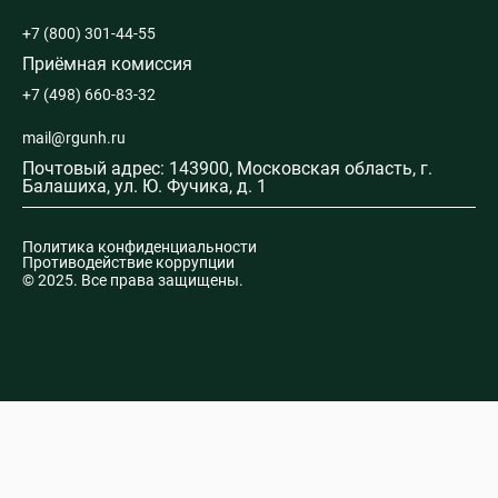
+7 (800) 301-44-55
Приёмная комиссия
+7 (498) 660-83-32
mail@rgunh.ru
Почтовый адрес: 143900, Московская область, г.
Балашиха, ул. Ю. Фучика, д. 1
Политика конфиденциальности
Противодействие коррупции
© 2025. Все права защищены.