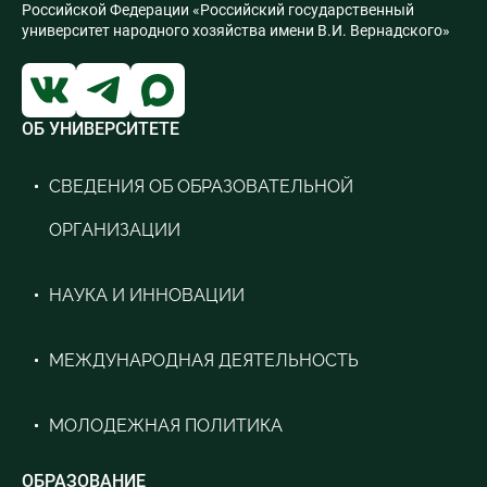
Российской Федерации «Российский государственный
университет народного хозяйства имени В.И. Вернадского»
ОБ УНИВЕРСИТЕТЕ
СВЕДЕНИЯ ОБ ОБРАЗОВАТЕЛЬНОЙ
ОРГАНИЗАЦИИ
НАУКА И ИННОВАЦИИ
МЕЖДУНАРОДНАЯ ДЕЯТЕЛЬНОСТЬ
МОЛОДЕЖНАЯ ПОЛИТИКА
ОБРАЗОВАНИЕ