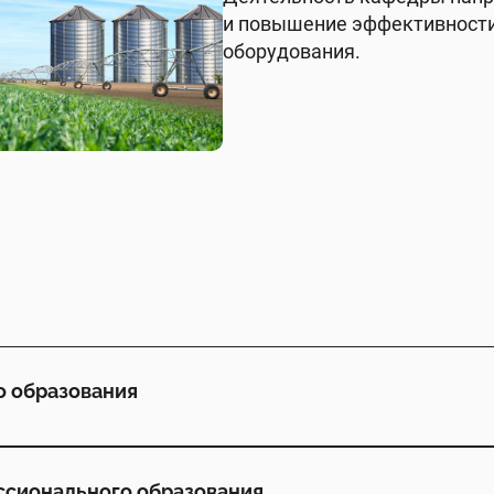
и повышение эффективности
оборудования.
о образования
ссионального образования