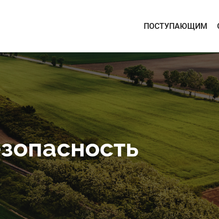
ПОСТУПАЮЩИМ
зопасность