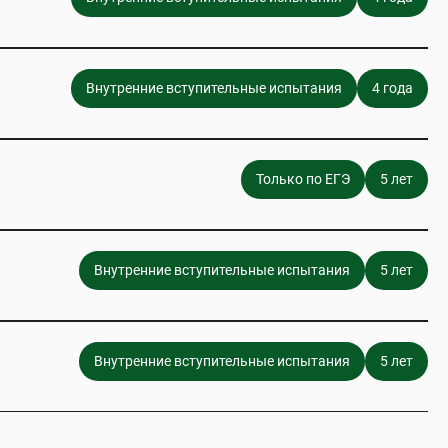
Внутренние вступительные испытания
4 года
Только по ЕГЭ
5 лет
Внутренние вступительные испытания
5 лет
Внутренние вступительные испытания
5 лет