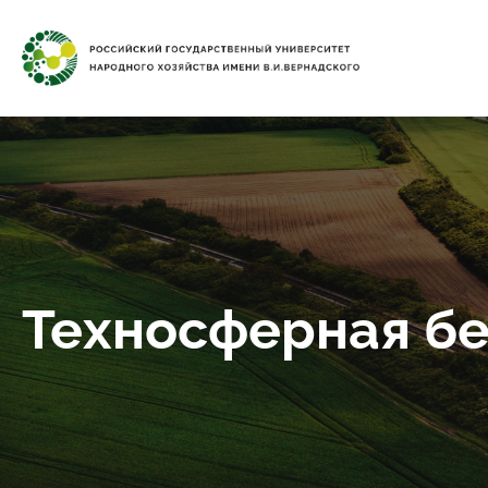
Техносферная бе