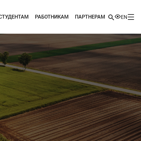
СТУДЕНТАМ
РАБОТНИКАМ
ПАРТНЕРАМ
EN