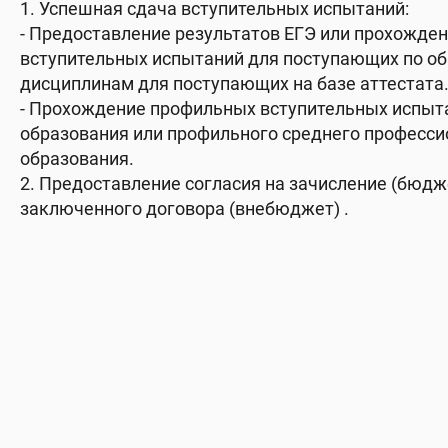
1. Успешная сдача вступительных испытаний:
- Предоставление результатов ЕГЭ или прохожде
вступительных испытаний для поступающих по 
дисциплинам для поступающих на базе аттестата
- Прохождение профильных вступительных испыт
образования или профильного среднего професси
образования.
2. Предоставление согласия на зачисление (бюдж
заключенного договора (внебюджет) .