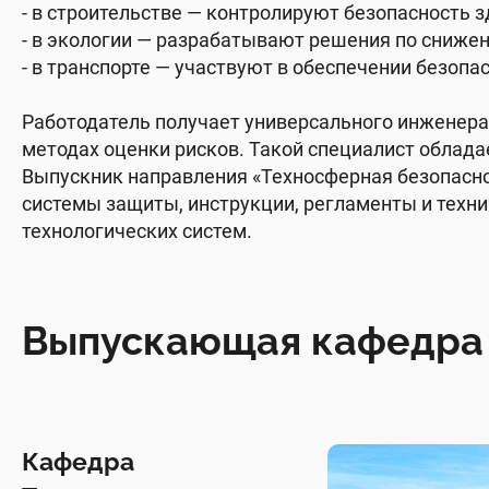
- в строительстве — контролируют безопасность 
- в экологии — разрабатывают решения по сниже
- в транспорте — участвуют в обеспечении безопа
Работодатель получает универсального инженера
методах оценки рисков. Такой специалист обладае
Выпускник направления «Техносферная безопаснос
системы защиты, инструкции, регламенты и техни
технологических систем.
Выпускающая кафедра
Кафедра