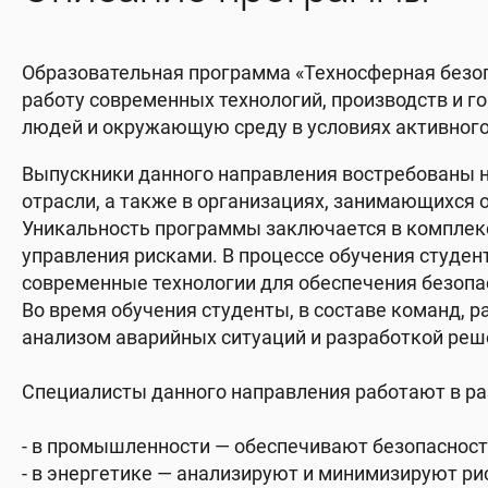
Образовательная программа «Техносферная безоп
работу современных технологий, производств и г
людей и окружающую среду в условиях активного
Выпускники данного направления востребованы н
отрасли, а также в организациях, занимающихся 
Уникальность программы заключается в комплексн
управления рисками. В процессе обучения студе
современные технологии для обеспечения безопа
Во время обучения студенты, в составе команд,
анализом аварийных ситуаций и разработкой реш
Специалисты данного направления работают в ра
- в промышленности — обеспечивают безопасност
- в энергетике — анализируют и минимизируют ри