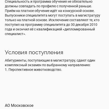
Специальность и программа обучения не обязательно
должны совпадать по профилю с полученной раньше.
Приём на платное обучение идёт на конкурсной основе.
Выпускники специалитета могут поступать в магистратуру
только на платной основе. Исключение составляют те, кто
поступил на программу специалитета до 30 декабря 2010
года и окончил её с квалификацией «дипломированный
специалист».
Условия поступления
Абитуриенты, поступающие в магистратуру, сдают один
комплексный экзамен по выбранному направлению:
1. Перспективное животноводство.
ООО «Рота-Агро»