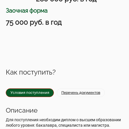
Заочная форма
75 000 руб. в год
Как поступить?
Условия поступления
Перечень документов
Описание
Для поступления необходим диплом о высшем образовании
любого уровня: бакалавра, специалиста или магистра.