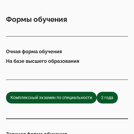
Формы обучения
Очная форма обучения
На базе высшего образования
Комплексный экзамен по специальности
2 года