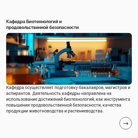
Кафедра Биотехнологий и
продовольственной безопасности
Кафедра осуществляет подготовку бакалавров, магистров и
аспирантов. Деятельность кафедры направлена на
использование достижений биотехнологий, как инструмента
повышения продовольственной безопасности, качества
продукции животноводства и растениеводства.