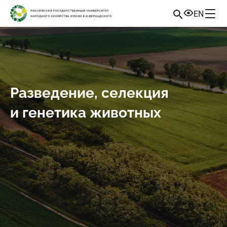
EN
Разведение, селекция
и генетика животных