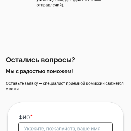
отправлений).
Остались вопросы?
Мы с радостью поможем!
Оставьте заявку — специалист приёмной комиссии свяжется
с вами.