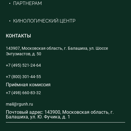
ПАРТНЕРАМ
КИНОЛОГИЧЕСКИЙ ЦЕНТР
КОНТАКТЫ
143907, Московская область, г. Балашиха, ул. Шоссе
Энтузиастов, д. 50
+7 (495) 521-24-64
+7 (800) 301-44-55
Приёмная комиссия
+7 (498) 660-83-32
mail@rgunh.ru
Почтовый адрес: 143900, Московская область, г.
Балашиха, ул. Ю. Фучика, д. 1