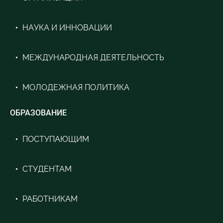
НАУКА И ИННОВАЦИИ
МЕЖДУНАРОДНАЯ ДЕЯТЕЛЬНОСТЬ
МОЛОДЕЖНАЯ ПОЛИТИКА
ОБРАЗОВАНИЕ
ПОСТУПАЮЩИМ
СТУДЕНТАМ
РАБОТНИКАМ