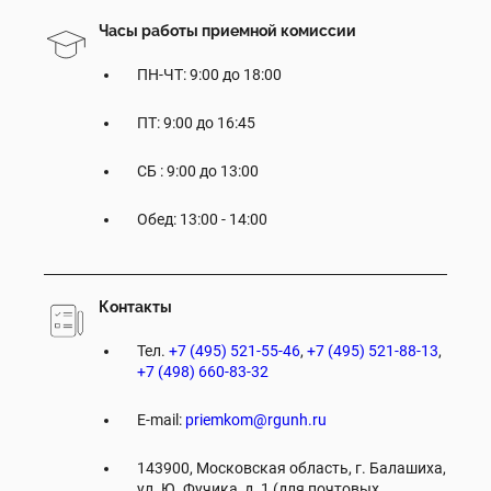
Часы работы приемной комиссии
ПН-ЧТ: 9:00 до 18:00
ПТ: 9:00 до 16:45
СБ : 9:00 до 13:00
Обед: 13:00 - 14:00
Контакты
Тел.
+7 (495) 521-55-46
,
+7 (495) 521-88-13
,
+7 (498) 660-83-32
E-mail:
priemkom@rgunh.ru
143900, Московская область, г. Балашиха,
ул. Ю. Фучика, д. 1 (для почтовых