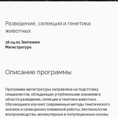
Разведение, селекция и генетика
животных
36.04.02 Зоотехния
Магистратура
Описание программы
Программа магистратуры направлена на подготовку
специалистов, обладающих углубленными знаниями в
области разведения, селекции и генетики животных.
Обучающиеся изучают современные методы генетического
анализа и селекционно-племенной работы, биотехнологии
воспроизводства, молекулярные и популяционные основы