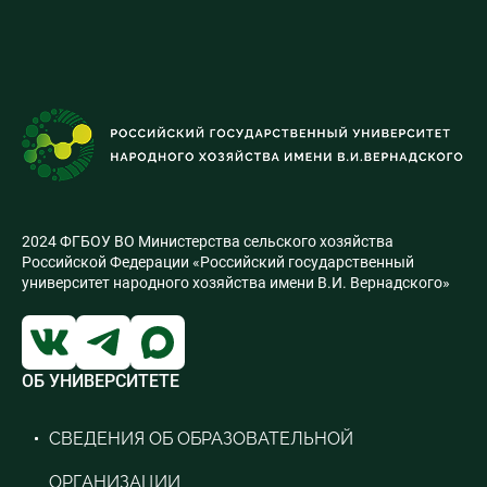
2024 ФГБОУ ВО Министерства сельского хозяйства
Российской Федерации «Российский государственный
университет народного хозяйства имени В.И. Вернадского»
ОБ УНИВЕРСИТЕТЕ
СВЕДЕНИЯ ОБ ОБРАЗОВАТЕЛЬНОЙ
ОРГАНИЗАЦИИ