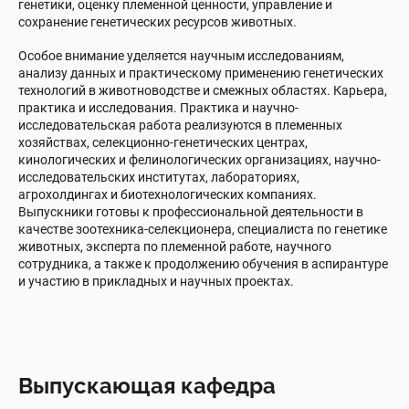
генетики, оценку племенной ценности, управление и
сохранение генетических ресурсов животных.
Особое внимание уделяется научным исследованиям,
анализу данных и практическому применению генетических
технологий в животноводстве и смежных областях. Карьера,
практика и исследования. Практика и научно-
исследовательская работа реализуются в племенных
хозяйствах, селекционно-генетических центрах,
кинологических и фелинологических организациях, научно-
исследовательских институтах, лабораториях,
агрохолдингах и биотехнологических компаниях.
Выпускники готовы к профессиональной деятельности в
качестве зоотехника-селекционера, специалиста по генетике
животных, эксперта по племенной работе, научного
сотрудника, а также к продолжению обучения в аспирантуре
и участию в прикладных и научных проектах.
Выпускающая кафедра