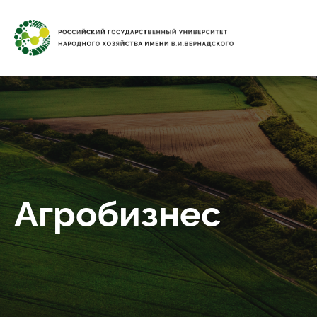
Агробизнес