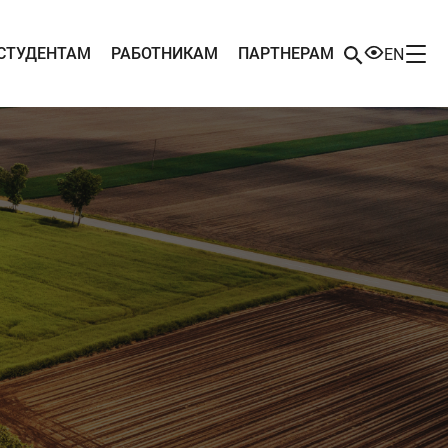
СТУДЕНТАМ
РАБОТНИКАМ
ПАРТНЕРАМ
EN