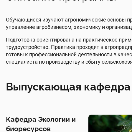
Обучающиеся изучают агрономические основы про
управление агробизнесом, экономику и организац
Подготовка ориентирована на практическое прим
трудоустройство. Практика проходит в агропредп
готовы к профессиональной деятельности в качес
специалиста по производству и сбыту сельскохоз
Выпускающая кафедра
Кафедра Экологии и
биоресурсов