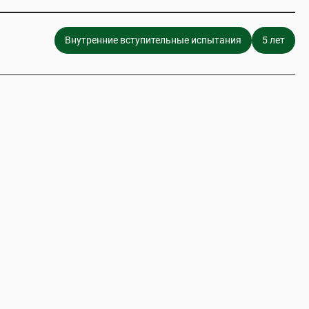
Внутренние вступительные испытания
5 лет