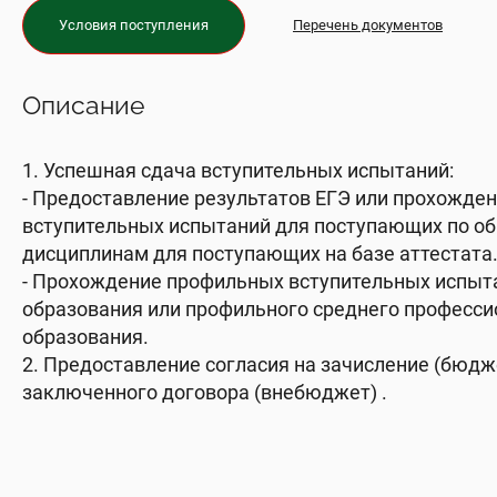
Условия поступления
Перечень документов
Описание
1. Успешная сдача вступительных испытаний:
- Предоставление результатов ЕГЭ или прохожде
вступительных испытаний для поступающих по 
дисциплинам для поступающих на базе аттестата
- Прохождение профильных вступительных испыт
образования или профильного среднего професси
образования.
2. Предоставление согласия на зачисление (бюдж
заключенного договора (внебюджет) .