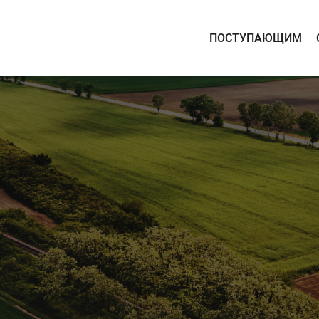
ПОСТУПАЮЩИМ