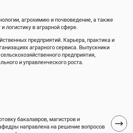
ологии, агрохимию и почвоведение, а также
и логистику в аграрной сфере.
йственных предприятий. Карьера, практика и
рганизациях аграрного сервиса. Выпускники
 сельскохозяйственного предприятия,
льного и управленческого роста.
товку бакалавров, магистров и
кафедры направлена на решение вопросов