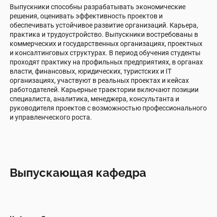
Выпускники способны разрабатывать экономические
решения, оценивать эффективность проектов и
обеспечивать устойчивое развитие организаций. Карьера,
практика и трудоустройство. Выпускники востребованы в
коммерческих и государственных организациях, проектных
и консалтинговых структурах. В период обучения студенты
проходят практику на профильных предприятиях, в органах
власти, финансовых, юридических, туристских и IT
организациях, участвуют в реальных проектах и кейсах
работодателей. Карьерные траектории включают позиции
специалиста, аналитика, менеджера, консультанта и
руководителя проектов с возможностью профессионального
и управленческого роста.
Выпускающая кафедра