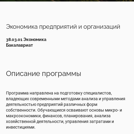
Экономика предприятий и организаций
38.03.01 Экономика
Бакалавриат
Описание программы
Программа направлена на подготовку специалистов,
владеющих современными методами анализа и управления
деятельностью предприятий различных форм
собственности. Обучающиеся осваивают основы микро- и
макроэкономики, финансов, планирования, анализа
хозяйственной деятельности, управления затратами и
инвестициями.