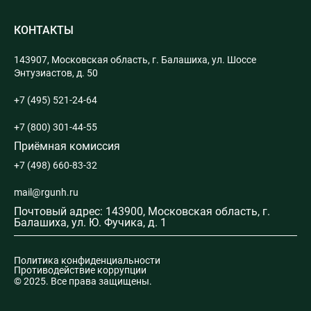
КОНТАКТЫ
143907, Московская область, г. Балашиха, ул. Шоссе
Энтузиастов, д. 50
+7 (495) 521-24-64
+7 (800) 301-44-55
Приёмная комиссия
+7 (498) 660-83-32
mail@rgunh.ru
Почтовый адрес: 143900, Московская область, г.
Балашиха, ул. Ю. Фучика, д. 1
Политика конфиденциальности
Противодействие коррупции
© 2025. Все права защищены.