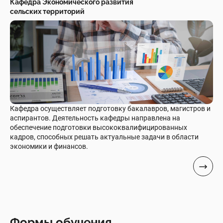
Кафедра Экономического развития
сельских территорий
Кафедра осуществляет подготовку бакалавров, магистров и
аспирантов. Деятельность кафедры направлена на
обеспечение подготовки высококвалифицированных
кадров, способных решать актуальные задачи в области
экономики и финансов.
Формы обучения