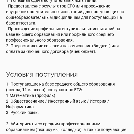
1. Успешная сдача вступительных испытаний:
- Предоставление результатов ЕГЭ или прохождение
внутренних вступительных испытаний для поступающих по
общеобразовательным дисциплинам для поступающих на
базе аттестата.
- Прохождение профильных вступительных испытаний на
базе высшего образования или профильного среднего
профессионального образования.
2. Предоставление согласия на зачисление (бюджет) или
оплата заключенного договора (внебюджет).
Условия поступления
1. Поступающие на базе среднего общего образования
(школа, 11 классов) поступают по ЕГЭ:
1.Математика (профиль)
2. Обществознание / Иностранный язык / История /
Информатика
3. Русский язык.
2. Абитуриенты со средним профессиональным
образованием (техникумы, колледжи), а так же получающие