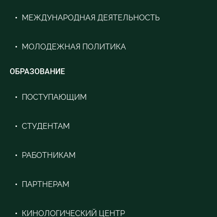
МЕЖДУНАРОДНАЯ ДЕЯТЕЛЬНОСТЬ
МОЛОДЕЖНАЯ ПОЛИТИКА
ОБРАЗОВАНИЕ
ПОСТУПАЮЩИМ
СТУДЕНТАМ
РАБОТНИКАМ
ПАРТНЕРАМ
КИНОЛОГИЧЕСКИЙ ЦЕНТР