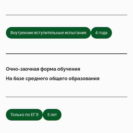
Внутренние вступительные испытания
4 года
Очно-заочная форма обучения
На базе среднего общего образования
Только по ЕГЭ
5 лет