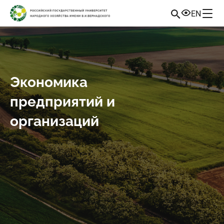
EN
Экономика
предприятий и
организаций