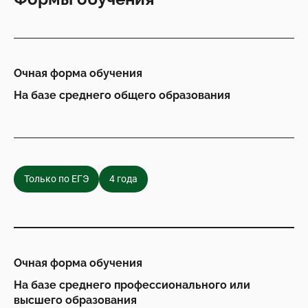
Очная форма обучения
На базе среднего общего образования
Только по ЕГЭ
4 года
Очная форма обучения
На базе среднего профессионального или
высшего образования