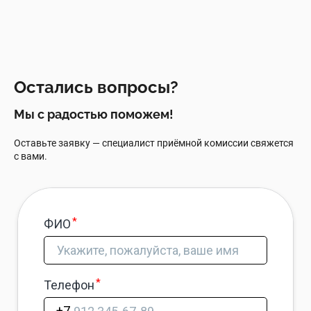
Остались вопросы?
Мы с радостью поможем!
Оставьте заявку — специалист приёмной комиссии свяжется
с вами.