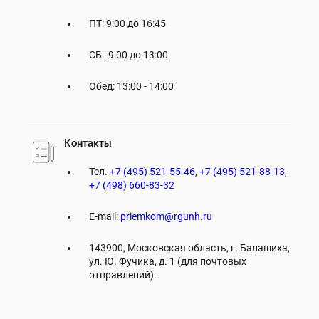
ПТ: 9:00 до 16:45
СБ : 9:00 до 13:00
Обед: 13:00 - 14:00
Контакты
Тел.
+7 (495) 521-55-46
,
+7 (495) 521-88-13
,
+7 (498) 660-83-32
E-mail:
priemkom@rgunh.ru
143900, Московская область, г. Балашиха,
ул. Ю. Фучика, д. 1 (для почтовых
отправлений).