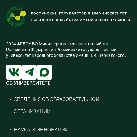
2024 ФГБОУ ВО Министерства сельского хозяйства
Российской Федерации «Российский государственный
университет народного хозяйства имени В.И. Вернадского»
ОБ УНИВЕРСИТЕТЕ
СВЕДЕНИЯ ОБ ОБРАЗОВАТЕЛЬНОЙ
ОРГАНИЗАЦИИ
НАУКА И ИННОВАЦИИ