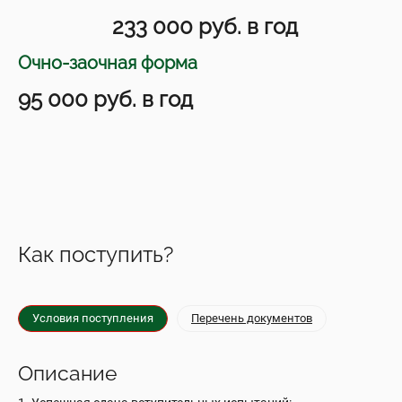
233 000 руб. в год
Очно-заочная форма
95 000 руб. в год
Как поступить?
Условия поступления
Перечень документов
Описание