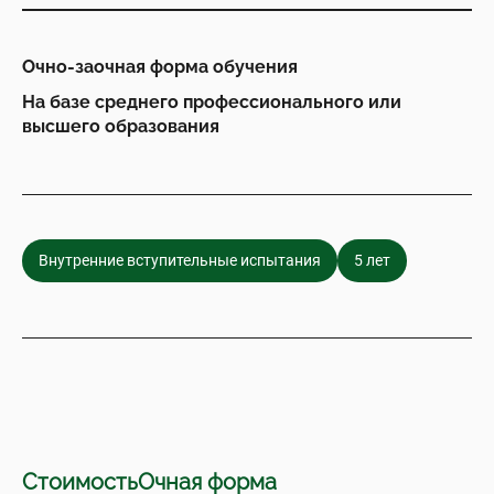
Очно-заочная форма обучения
На базе среднего профессионального или
высшего образования
Внутренние вступительные испытания
5 лет
Стоимость
Очная форма