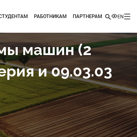
СТУДЕНТАМ
РАБОТНИКАМ
ПАРТНЕРАМ
EN
мы машин (2
рия и 09.03.03