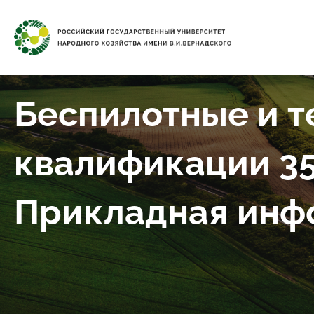
Беспилотные и т
квалификации 35
Прикладная инф