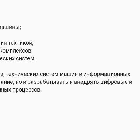
машины;
ия техникой;
 комплексов;
еских систем.
и, технических систем машин и информационных
ание, но и разрабатывать и внедрять цифровые и
нных процессов.