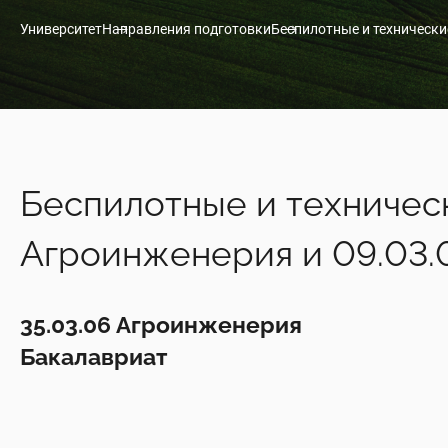
Университет
Направления подготовки
Беспилотные и технически
Беспилотные и техничес
Агроинженерия и 09.03.
35.03.06 Агроинженерия
Бакалавриат