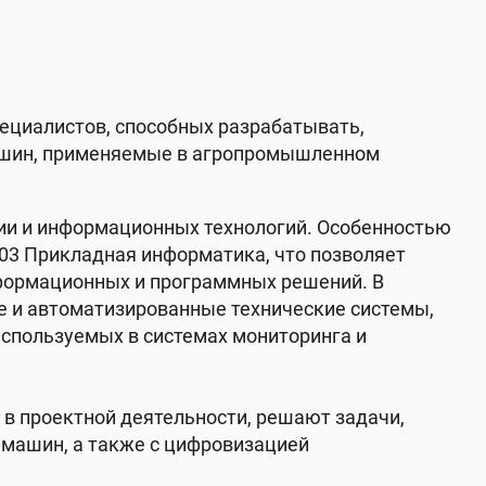
ециалистов, способных разрабатывать,
машин, применяемые в агропромышленном
ии и информационных технологий. Особенностью
.03 Прикладная информатика, что позволяет
формационных и программных решений. В
е и автоматизированные технические системы,
используемых в системах мониторинга и
 в проектной деятельности, решают задачи,
 машин, а также с цифровизацией