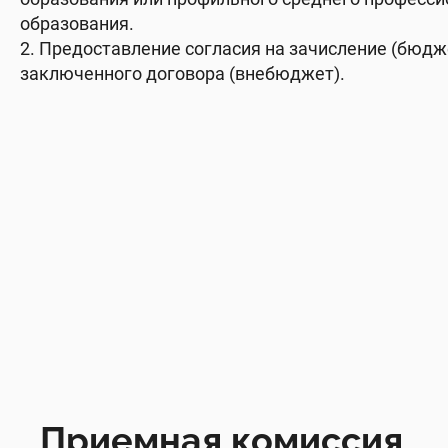
образования.
2. Предоставление согласия на зачисление (бюдж
заключенного договора (внебюджет).
Приемная комиссия