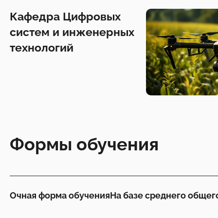
Кафедра Цифровых
систем и инженерных
технологий
Формы обучения
Очная форма обучения
На базе среднего общег