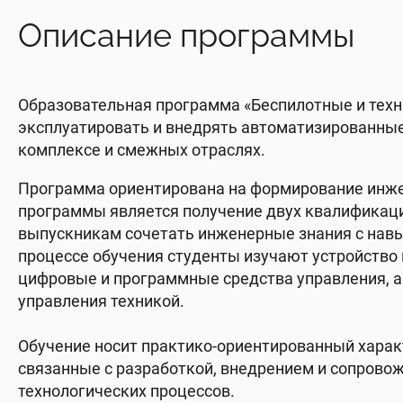
Описание программы
Образовательная программа «Беспилотные и техн
эксплуатировать и внедрять автоматизированны
комплексе и смежных отраслях.
Программа ориентирована на формирование инже
программы является получение двух квалификаци
выпускникам сочетать инженерные знания с нав
процессе обучения студенты изучают устройство
цифровые и программные средства управления, а 
управления техникой.
Обучение носит практико-ориентированный характ
связанные с разработкой, внедрением и сопрово
технологических процессов.