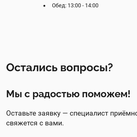
Обед: 13:00 - 14:00
Остались вопросы?
Мы с радостью поможем!
Оставьте заявку — специалист приёмн
свяжется с вами.