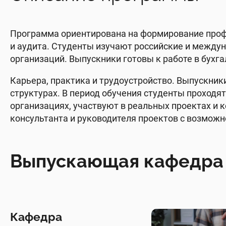
Программа ориентирована на формирование профе
и аудита. Студенты изучают российские и между
организаций. Выпускники готовы к работе в бухг
Карьера, практика и трудоустройство. Выпускник
структурах. В период обучения студенты проходят
организациях, участвуют в реальных проектах и 
консультанта и руководителя проектов с возможн
Выпускающая кафедра
Кафедра