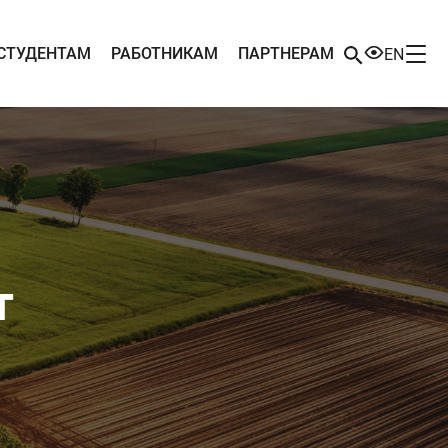
СТУДЕНТАМ
РАБОТНИКАМ
ПАРТНЕРАМ
EN
т