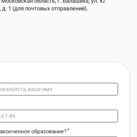
 Московская область, г. Балашиха, ул. Ю.
 д. 1 (для почтовых отправлений).