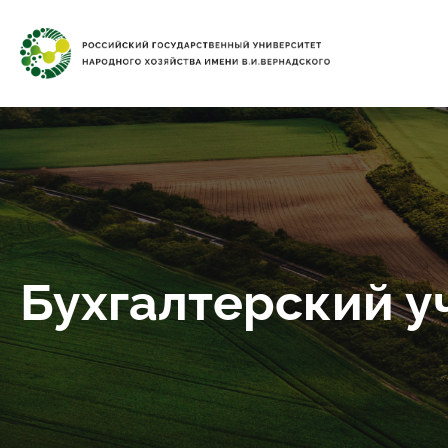
Бухгалтерский уч