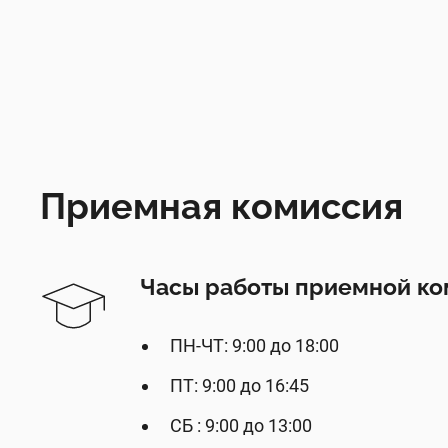
Приемная комиссия
Часы работы приемной ко
ПН-ЧТ: 9:00 до 18:00
ПТ: 9:00 до 16:45
СБ : 9:00 до 13:00