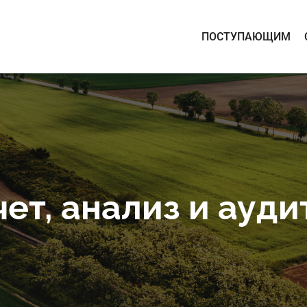
ПОСТУПАЮЩИМ
ет, анализ и ауди