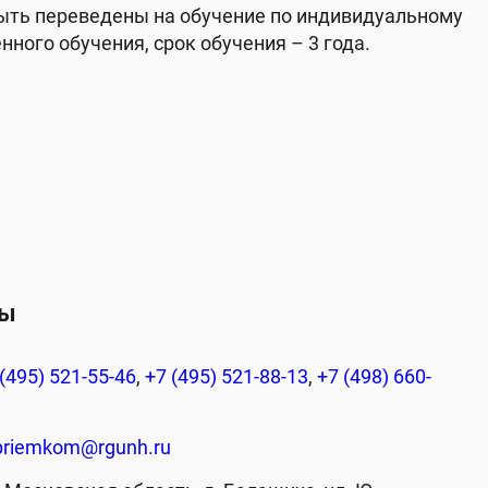
ыть переведены на обучение по индивидуальному
нного обучения, срок обучения – 3 года.
ты
(495) 521-55-46
,
+7 (495) 521-88-13
,
+7 (498) 660-
priemkom@rgunh.ru