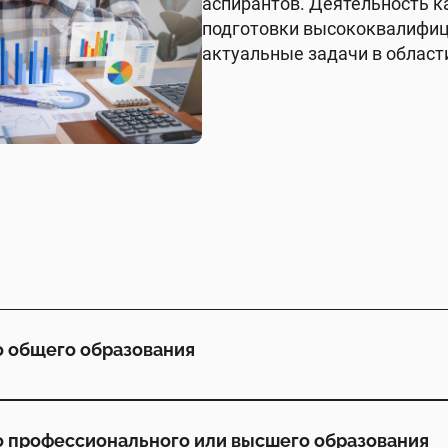
аспирантов. Деятельность 
подготовки высококвалифиц
актуальные задачи в област
о общего образования
о профессионального или высшего образования