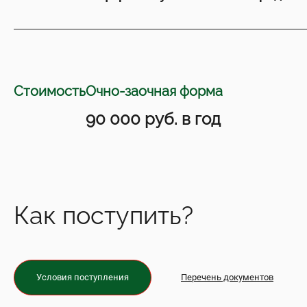
Стоимость
Очно-заочная форма
90 000 руб. в год
Как поступить?
Условия поступления
Перечень документов