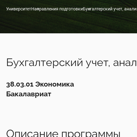
Университет
Направления подготовки
Бухгалтерский учет, анали
Бухгалтерский учет, анал
38.03.01 Экономика
Бакалавриат
Описание программы