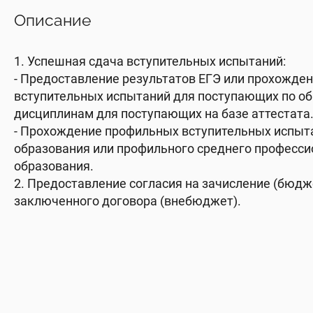
Описание
1. Успешная сдача вступительных испытаний:
- Предоставление результатов ЕГЭ или прохожде
вступительных испытаний для поступающих по 
дисциплинам для поступающих на базе аттестата
- Прохождение профильных вступительных испыт
образования или профильного среднего професси
образования.
2. Предоставление согласия на зачисление (бюдж
заключенного договора (внебюджет).