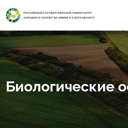
Биологические о