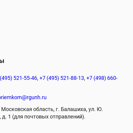
ты
(495) 521-55-46
,
+7 (495) 521-88-13
,
+7 (498) 660-
priemkom@rgunh.ru
 Московская область, г. Балашиха, ул. Ю.
 д. 1 (для почтовых отправлений).