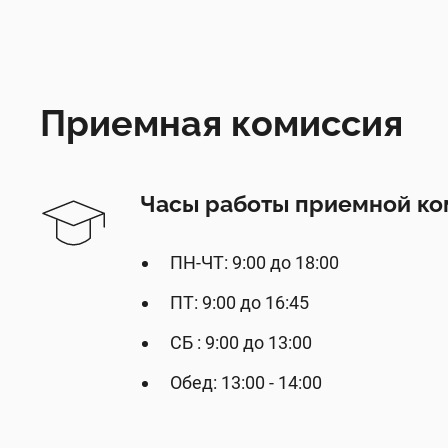
Приемная комиссия
Часы работы приемной ко
ПН-ЧТ: 9:00 до 18:00
ПТ: 9:00 до 16:45
СБ : 9:00 до 13:00
Обед: 13:00 - 14:00