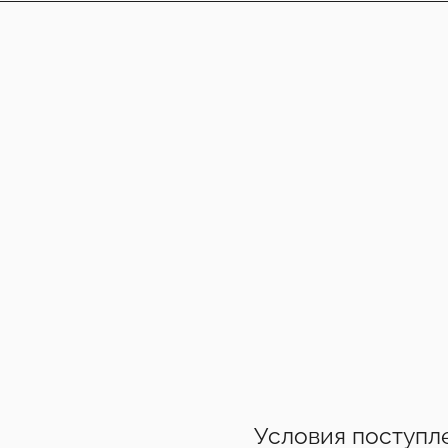
Условия поступл