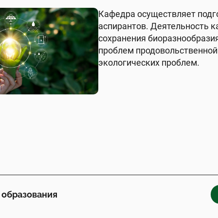
Кафедра осуществляет подго
аспирантов. Деятельность 
сохранения биоразнообразия
проблем продовольственной 
экологических проблем.
 образования