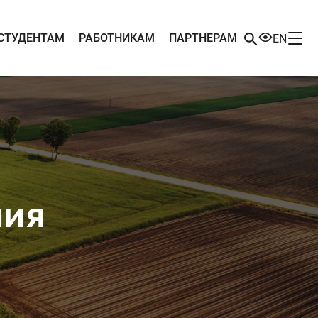
СТУДЕНТАМ
РАБОТНИКАМ
ПАРТНЕРАМ
EN
ния