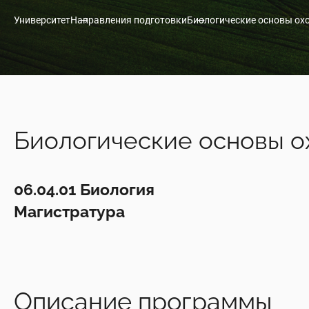
Университет
Направления подготовки
Биологические основы ох
Биологические основы о
06.04.01 Биология
Магистратура
Описание программы