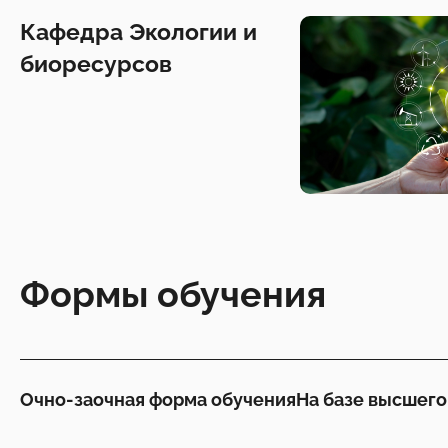
Кафедра Экологии и
биоресурсов
Формы обучения
Очно-заочная форма обучения
На базе высшего