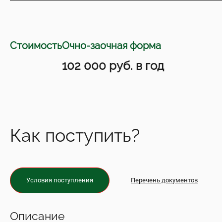
Стоимость
Очно-заочная форма
102 000 руб. в год
Как поступить?
Условия поступления
Перечень документов
Описание