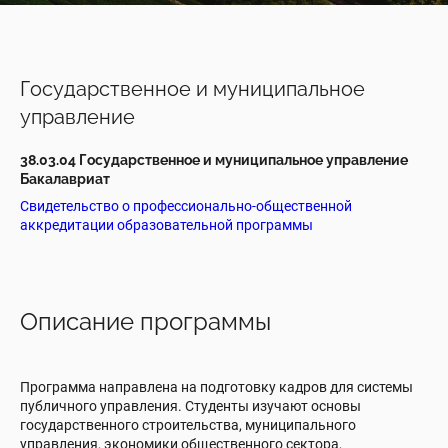
Государственное и муниципальное
управление
38.03.04 Государственное и муниципальное управление
Бакалавриат
Свидетельство о профессионально-общественной
аккредитации образовательной программы
Описание программы
Программа направлена на подготовку кадров для системы
публичного управления. Студенты изучают основы
государственного строительства, муниципального
управления, экономики общественного сектора,