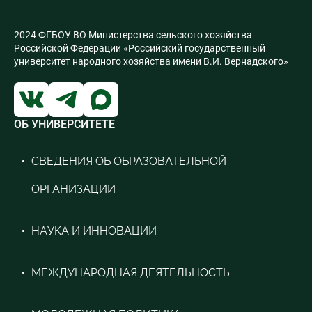
2024 ФГБОУ ВО Министерства сельского хозяйства
Российской Федерации «Российский государственный
университет народного хозяйства имени В.И. Вернадского»
ОБ УНИВЕРСИТЕТЕ
СВЕДЕНИЯ ОБ ОБРАЗОВАТЕЛЬНОЙ
ОРГАНИЗАЦИИ
НАУКА И ИННОВАЦИИ
МЕЖДУНАРОДНАЯ ДЕЯТЕЛЬНОСТЬ