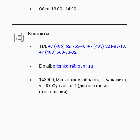
Обед: 13:00 - 14:00
Контакты
Тел.
+7 (495) 521-55-46
,
+7 (495) 521-88-13
,
+7 (498) 660-83-32
E-mail:
priemkom@rgunh.ru
143900, Московская область, г. Балашиха,
ул. Ю. Фучика, д. 1 (для почтовых
отправлений).