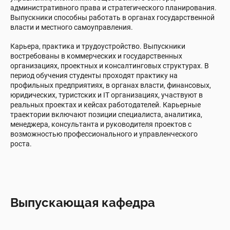
административного права и стратегического планирования.
Выпускники способны работать в органах государственной
власти и местного самоуправления.
Карьера, практика и трудоустройство. Выпускники
востребованы в коммерческих и государственных
организациях, проектных и консалтинговых структурах. В
период обучения студенты проходят практику на
профильных предприятиях, в органах власти, финансовых,
юридических, туристских и IT организациях, участвуют в
реальных проектах и кейсах работодателей. Карьерные
траектории включают позиции специалиста, аналитика,
менеджера, консультанта и руководителя проектов с
возможностью профессионального и управленческого
роста.
Выпускающая кафедра