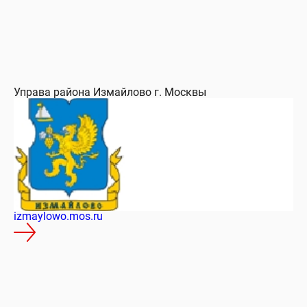
Управа района Измайлово г. Москвы
izmaylowo.mos.ru