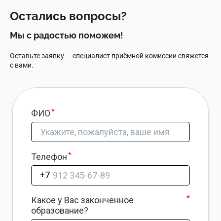
Остались вопросы?
Мы с радостью поможем!
Оставьте заявку — специалист приёмной комиссии свяжется
с вами.