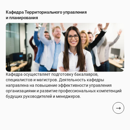
Кафедра Территориального управления
и планирования
Кафедра осуществляет подготовку бакалавров,
специалистов и магистров. Деятельность кафедры
направлена на повышение эффективности управления
организациями и развитие профессиональных компетенций
будущих руководителей и менеджеров.