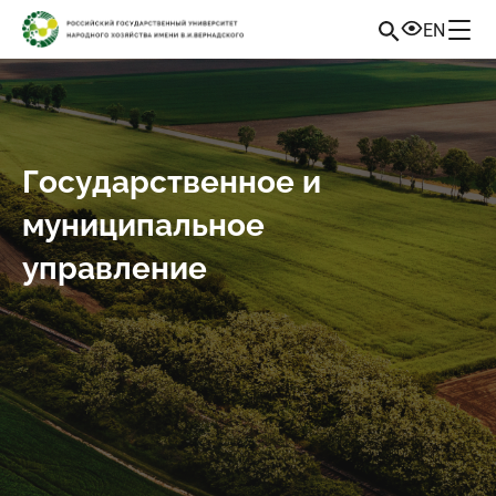
EN
Государственное и
муниципальное
управление