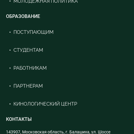
МОЛОДЕЖНАЯ ПОЛИТИКА
ОБРАЗОВАНИЕ
ПОСТУПАЮЩИМ
СТУДЕНТАМ
РАБОТНИКАМ
ПАРТНЕРАМ
КИНОЛОГИЧЕСКИЙ ЦЕНТР
КОНТАКТЫ
143907, Московская область, г. Балашиха, ул. Шоссе