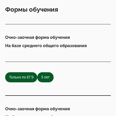
Формы обучения
Очно-заочная форма обучения
На базе среднего общего образования
Только по ЕГЭ
5 лет
Очно-заочная форма обучения