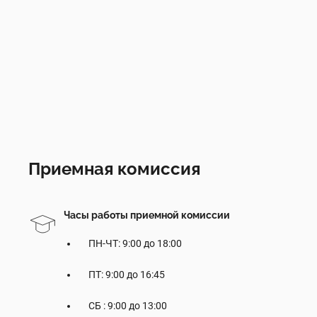
Приемная комиссия
Часы работы приемной комиссии
ПН-ЧТ: 9:00 до 18:00
ПТ: 9:00 до 16:45
СБ : 9:00 до 13:00