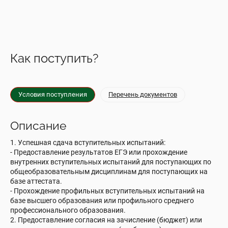
Как поступить?
Условия поступления
Перечень документов
Описание
1. Успешная сдача вступительных испытаний:
- Предоставление результатов ЕГЭ или прохождение
внутренних вступительных испытаний для поступающих по
общеобразовательным дисциплинам для поступающих на
базе аттестата.
- Прохождение профильных вступительных испытаний на
базе высшего образования или профильного среднего
профессионального образования.
2. Предоставление согласия на зачисление (бюджет) или