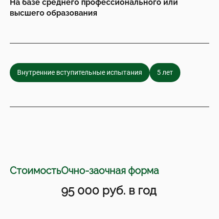
На базе среднего профессионального или
высшего образования
Внутренние вступительные испытания
5 лет
Стоимость
Очно-заочная форма
95 000 руб. в год