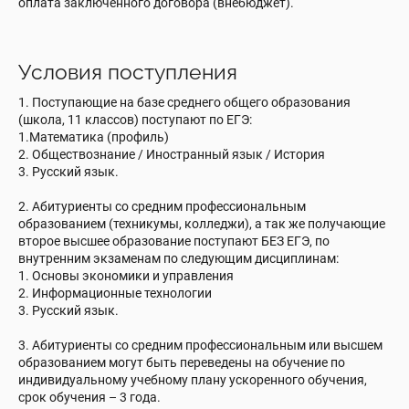
оплата заключенного договора (внебюджет).
Условия поступления
1. Поступающие на базе среднего общего образования
(школа, 11 классов) поступают по ЕГЭ:
1.Математика (профиль)
2. Обществознание / Иностранный язык / История
3. Русский язык.
2. Абитуриенты со средним профессиональным
образованием (техникумы, колледжи), а так же получающие
второе высшее образование поступают БЕЗ ЕГЭ, по
внутренним экзаменам по следующим дисциплинам:
1. Основы экономики и управления
2. Информационные технологии
3. Русский язык.
3. Абитуриенты со средним профессиональным или высшем
образованием могут быть переведены на обучение по
индивидуальному учебному плану ускоренного обучения,
срок обучения – 3 года.