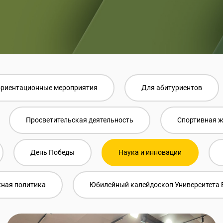
риентационные мероприятия
Для абитуриентов
Просветительская деятельность
Спортивная 
День Победы
Наука и инновации
ная политика
Юбилейный калейдоскоп Университета 