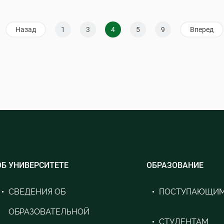
Назад
1
3
4
5
9
Вперед
ОБ УНИВЕРСИТЕТЕ
ОБРАЗОВАНИЕ
СВЕДЕНИЯ ОБ
ПОСТУПАЮЩИ
ОБРАЗОВАТЕЛЬНОЙ
СТУДЕНТАМ