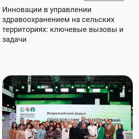
Инновации в управлении
здравоохранением на сельских
территориях: ключевые вызовы и
задачи