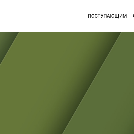
ПОСТУПАЮЩИМ