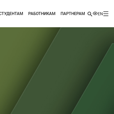
СТУДЕНТАМ
РАБОТНИКАМ
ПАРТНЕРАМ
EN