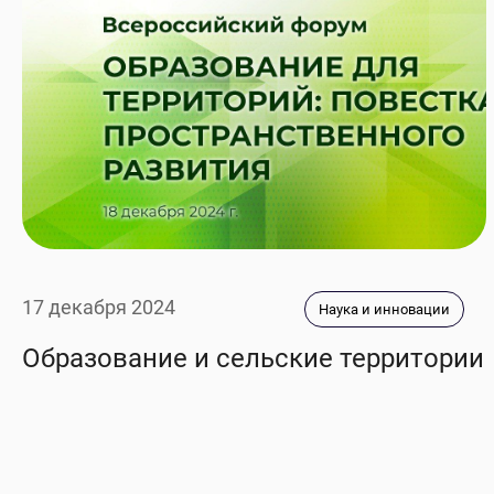
17 декабря 2024
Наука и инновации
Образование и сельские территории