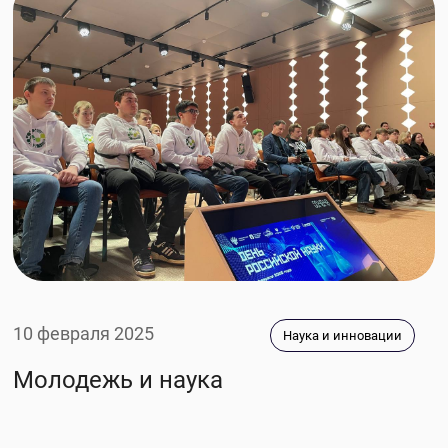
10 февраля 2025
Наука и инновации
Молодежь и наука