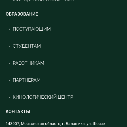
ОБРАЗОВАНИЕ
ПОСТУПАЮЩИМ
СТУДЕНТАМ
РАБОТНИКАМ
ПАРТНЕРАМ
КИНОЛОГИЧЕСКИЙ ЦЕНТР
КОНТАКТЫ
143907, Московская область, г. Балашиха, ул. Шоссе