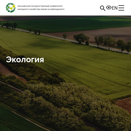
EN
Экология