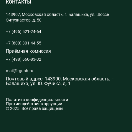
КОНТАКТЫ
Б1.О.08 Экономика и фин грамотность
(Садоводство)
143907, Московская область, г. Балашиха, ул. Шоссе
Энтузиастов, д. 50
+7 (495) 521-24-64
+7 (800) 301-44-55
Приёмная комиссия
+7 (498) 660-83-32
mail@rgunh.ru
Почтовый адрес: 143900, Московская область, г.
Балашиха, ул. Ю. Фучика, д. 1
Политика конфиденциальности
Противодействие коррупции
© 2025. Все права защищены.