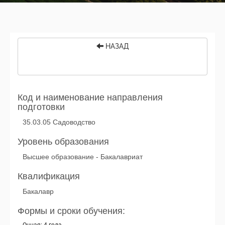
НАЗАД
Код и наименование направления
подготовки
35.03.05 Садоводство
Уровень образования
Высшее образование - Бакалавриат
Квалификация
Бакалавр
Формы и сроки обучения: