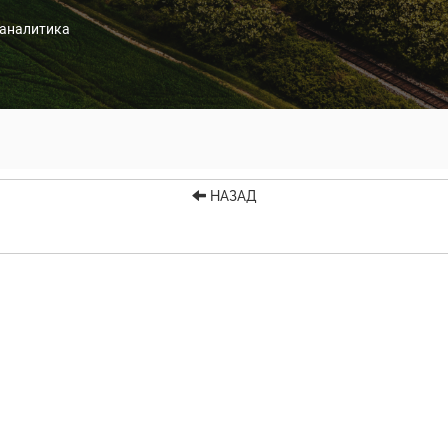
-аналитика
НАЗАД