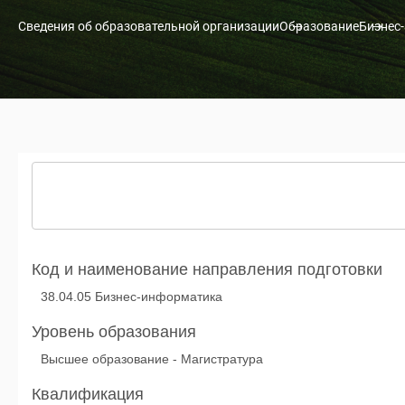
Сведения об образовательной организации
Образование
Бизнес
Код и наименование направления подготовки
38.04.05 Бизнес-информатика
Уровень образования
Высшее образование - Магистратура
Квалификация