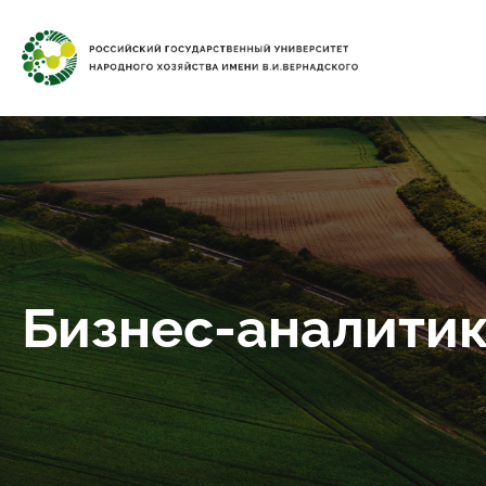
Бизнес-аналити