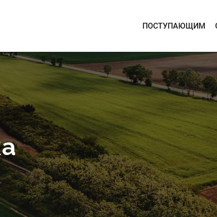
ПОСТУПАЮЩИМ
ка