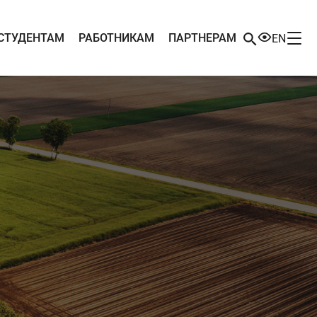
СТУДЕНТАМ
РАБОТНИКАМ
ПАРТНЕРАМ
EN