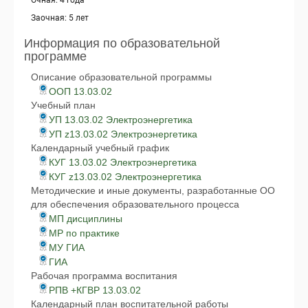
Очная: 4 года
Заочная: 5 лет
Информация по образовательной
программе
Описание образовательной программы
ООП 13.03.02
Учебный план
УП 13.03.02 Электроэнергетика
УП z13.03.02 Электроэнергетика
Календарный учебный график
КУГ 13.03.02 Электроэнергетика
КУГ z13.03.02 Электроэнергетика
Методические и иные документы, разработанные ОО
для обеспечения образовательного процесса
МП дисциплины
МР по практике
МУ ГИА
ГИА
Рабочая программа воспитания
РПВ +КГВР 13.03.02
Календарный план воспитательной работы