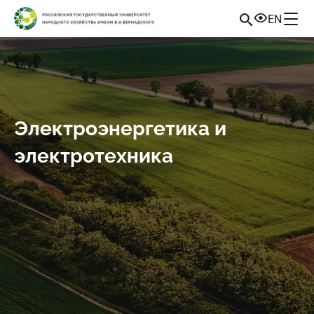
EN
Электроэнергетика и
электротехника