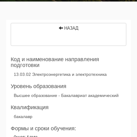
НАЗАД
Код и наименование направления
подготовки
13.03.02 Электроэнергетика и электротехника
Уровень образования
Высшее образование - Бакалавриат академический
Квалификация
бакалавр
Формы и сроки обучения: