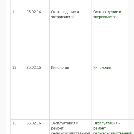
11
35.02.14
Охотоведение и
Охотоведение и
звероводство
звероводство
12
35.02.15
Кинология
Кинология
13
35.02.16
Эксплуатация и
Эксплуатация и
ремонт
ремонт
сельскохозяйственной
сельскохозяйственной