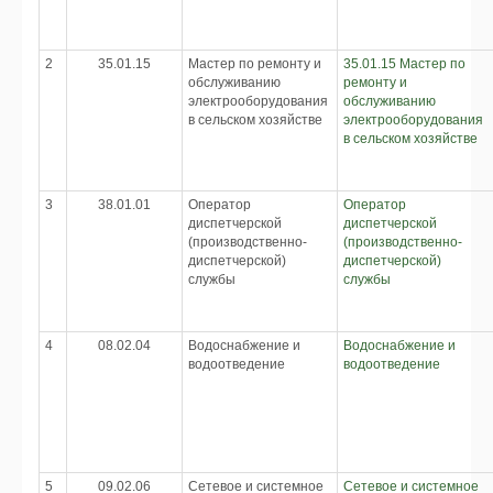
2
35.01.15
Мастер по ремонту и
35.01.15 Мастер по
обслуживанию
ремонту и
электрооборудования
обслуживанию
в сельском хозяйстве
электрооборудования
в сельском хозяйстве
3
38.01.01
Оператор
Оператор
диспетчерской
диспетчерской
(производственно-
(производственно-
диспетчерской)
диспетчерской)
службы
службы
4
08.02.04
Водоснабжение и
Водоснабжение и
водоотведение
водоотведение
5
09.02.06
Сетевое и системное
Сетевое и системное