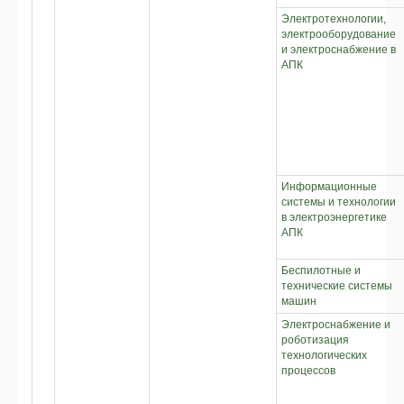
Электротехнологии,
электрооборудование
и электроснабжение в
АПК
Информационные
системы и технологии
в электроэнергетике
АПК
Беспилотные и
технические системы
машин
Электроснабжение и
роботизация
технологических
процессов