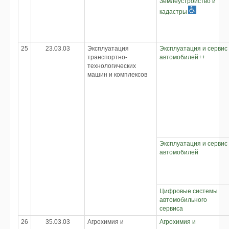
Землеустройство и
кадастры
25
23.03.03
Эксплуатация
Эксплуатация и сервис
транспортно-
автомобилей++
технологических
машин и комплексов
Эксплуатация и сервис
автомобилей
Цифровые системы
автомобильного
сервиса
26
35.03.03
Агрохимия и
Агрохимия и