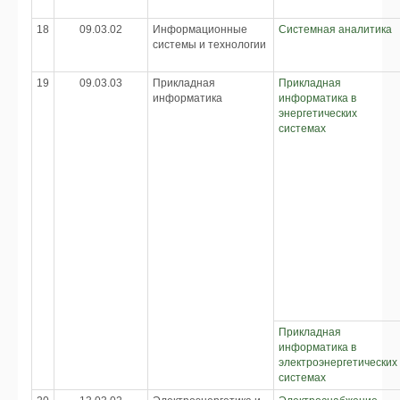
18
09.03.02
Информационные
Системная аналитика
системы и технологии
19
09.03.03
Прикладная
Прикладная
информатика
информатика в
энергетических
системах
Прикладная
информатика в
электроэнергетических
системах