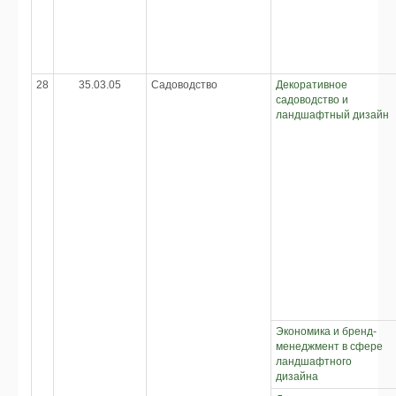
28
35.03.05
Садоводство
Декоративное
садоводство и
ландшафтный дизайн
Экономика и бренд-
менеджмент в сфере
ландшафтного
дизайна