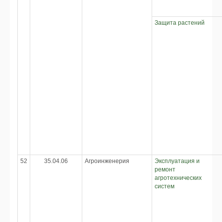
Защита растений
52
35.04.06
Агроинженерия
Эксплуатация и
ремонт
агротехнических
систем