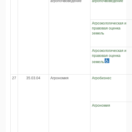
агропочвоведение
агропочвоведение
Агроэкологическая и
правовая оценка
земель
Агроэкологическая и
правовая оценка
земель
27
35.03.04
Агрономия
Агробизнес
Агрономия