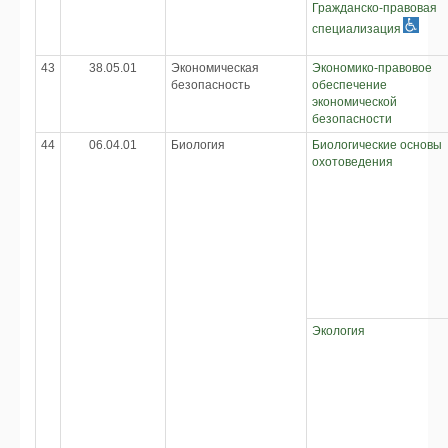
Гражданско-правовая
специализация
43
38.05.01
Экономическая
Экономико-правовое
безопасность
обеспечение
экономической
безопасности
44
06.04.01
Биология
Биологические основы
охотоведения
Экология