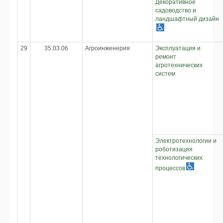
Декоративное
садоводство и
ландшафтный дизайн
29
35.03.06
Агроинженерия
Эксплуатация и
ремонт
агротехнических
систем
Электротехнологии и
роботизация
технологических
процессов