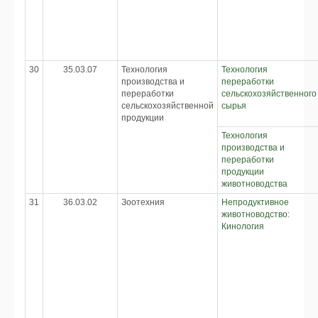
30
35.03.07
Технология
Технология
производства и
переработки
переработки
сельскохозяйственного
сельскохозяйственной
сырья
продукции
Технология
производства и
переработки
продукции
животноводства
31
36.03.02
Зоотехния
Непродуктивное
животноводство:
Кинология