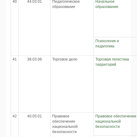
40
44.03.01
Педагогическое
Начальное
образование
образование
Психология и
педагогика
41
38.03.06
Торговое дело
Торговая логистика
территорий
42
40.05.01
Правовое
Правовое обеспечение
обеспечение
национальной
национальной
безопасности
безопасности