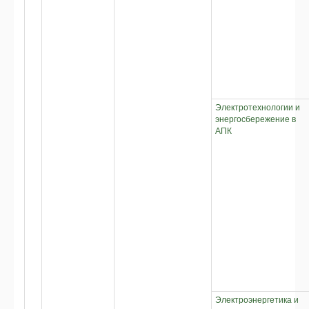
Электротехнологии и
энергосбережение в
АПК
Электроэнергетика и