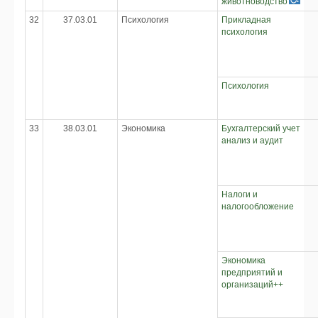
животноводство
32
37.03.01
Психология
Прикладная
психология
Психология
33
38.03.01
Экономика
Бухгалтерский учет
анализ и аудит
Налоги и
налогообложение
Экономика
предприятий и
организаций++