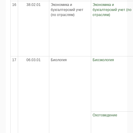
16
38.02.01
Экономика и
Экономика и
бухгалтерский учет
бухгалтерский учет (по
(по отраслям)
отраслям)
17
06.03.01
Биология
Биоэкология
Охотоведение