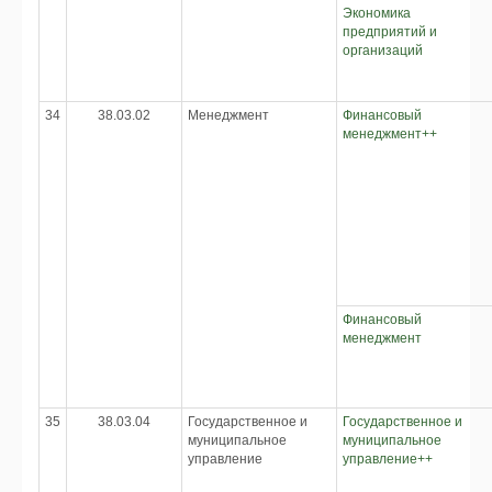
Экономика
предприятий и
организаций
34
38.03.02
Менеджмент
Финансовый
менеджмент++
Финансовый
менеджмент
35
38.03.04
Государственное и
Государственное и
муниципальное
муниципальное
управление
управление++