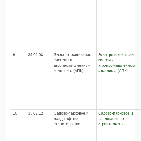
9
35.02.08
Электротехнические
Электротехнические
системы в
системы в
агропромышленном
агропромышленном
комплексе (АПК)
комплексе (АПК)
10
35.02.12
Садово-парковое и
Садово-парковое и
ландшафтное
ландшафтное
строительство
строительство