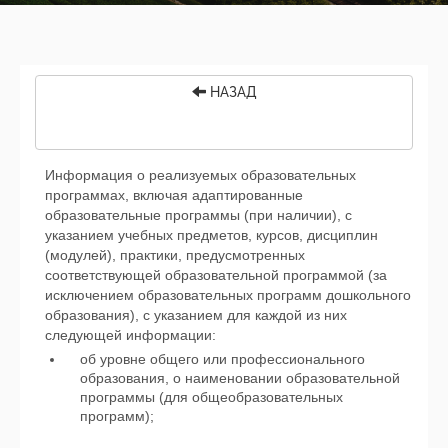
НАЗАД
Информация о реализуемых образовательных
программах, включая адаптированные
образовательные программы (при наличии), с
указанием учебных предметов, курсов, дисциплин
(модулей), практики, предусмотренных
соответствующей образовательной программой (за
исключением образовательных программ дошкольного
образования), с указанием для каждой из них
следующей информации:
об уровне общего или профессионального
образования, о наименовании образовательной
программы (для общеобразовательных
программ);