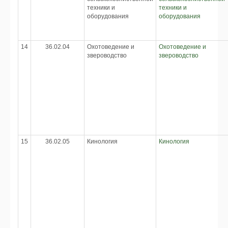
техники и
техники и
оборудования
оборудования
14
36.02.04
Охотоведение и
Охотоведение и
звероводство
звероводство
15
36.02.05
Кинология
Кинология