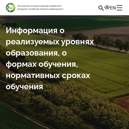
EN
Информация о
реализуемых уровнях
образования, о
формах обучения,
нормативных сроках
обучения