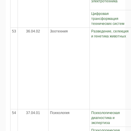
электротехника
Цифровая
трансформация
технических систем
53
36.04.02
Зоотехния
Разведение, селекция
и генетика животных
54
37.04.01
Психология
Психологическая
диагностика и
экспертиза
Психологическая