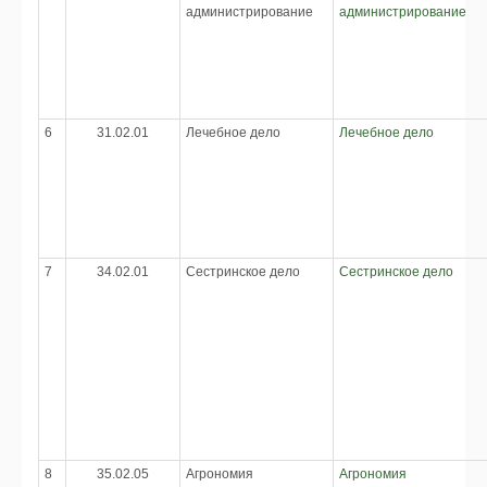
администрирование
администрирование
6
31.02.01
Лечебное дело
Лечебное дело
7
34.02.01
Сестринское дело
Сестринское дело
8
35.02.05
Агрономия
Агрономия