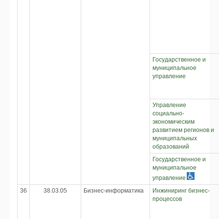
Государственное и
муниципальное
управление
Управление
социально-
экономическим
развитием регионов и
муниципальных
образований
Государственное и
муниципальное
управление
36
38.03.05
Бизнес-информатика
Инжиниринг бизнес-
процессов