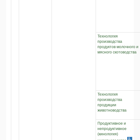
Технология
производства
продуктов молочного и
мясного скотоводства
Технология
производства
продукции
животноводства
Продуктивное и
непродуктивное
(кинология)