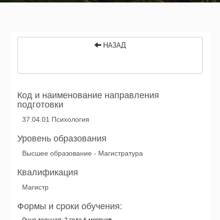
НАЗАД
Код и наименование направления
подготовки
37.04.01 Психология
Уровень образования
Высшее образование - Магистратура
Квалификация
Магистр
Формы и сроки обучения: