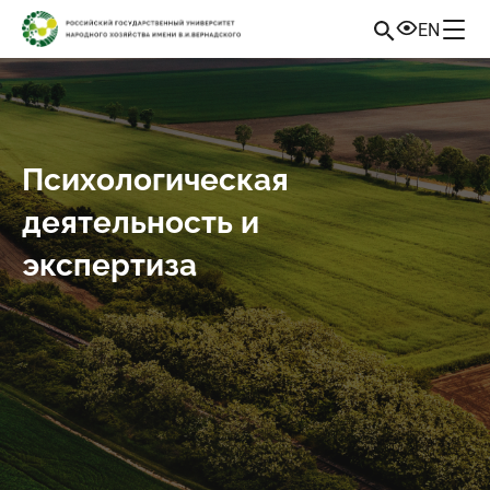
EN
Психологическая
деятельность и
экспертиза