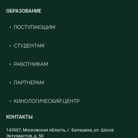
ОБРАЗОВАНИЕ
ПОСТУПАЮЩИМ
СТУДЕНТАМ
РАБОТНИКАМ
ПАРТНЕРАМ
КИНОЛОГИЧЕСКИЙ ЦЕНТР
КОНТАКТЫ
143907, Московская область, г. Балашиха, ул. Шоссе
Энтузиастов, д. 50