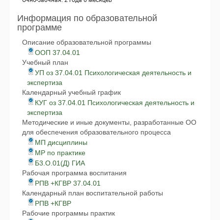
Очно-заочная: 2 года 6 месяцев
Информация по образовательной
программе
Описание образовательной программы
ООП 37.04.01
Учебный план
УП оз 37.04.01 Психологическая деятельность и
экспертиза
Календарный учебный график
КУГ оз 37.04.01 Психологическая деятельность и
экспертиза
Методические и иные документы, разработанные ОО
для обеспечения образовательного процесса
МП дисциплины
МР по практике
Б3.О.01(Д) ГИА
Рабочая программа воспитания
РПВ +КГВР 37.04.01
Календарный план воспитательной работы
РПВ +КГВР
Рабочие программы практик